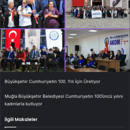
Büyükşehir Cumhuriyetin 100. Yılı İçin Üretiyor
Muğla Büyükşehir Belediyesi Cumhuriyetin 100’üncü yılını
kadınlarla kutluyor
İlgili Makaleler