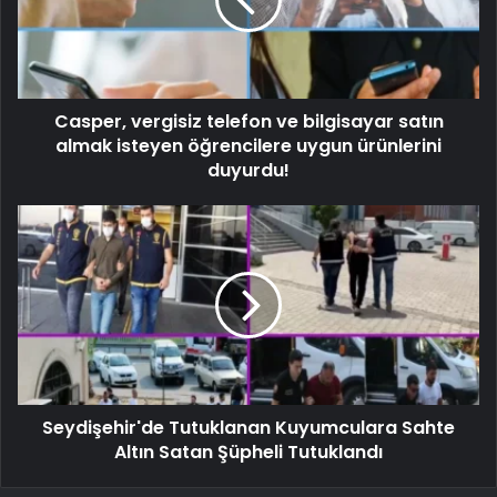
Casper, vergisiz telefon ve bilgisayar satın
almak isteyen öğrencilere uygun ürünlerini
duyurdu!
Seydişehir'de Tutuklanan Kuyumculara Sahte
Altın Satan Şüpheli Tutuklandı