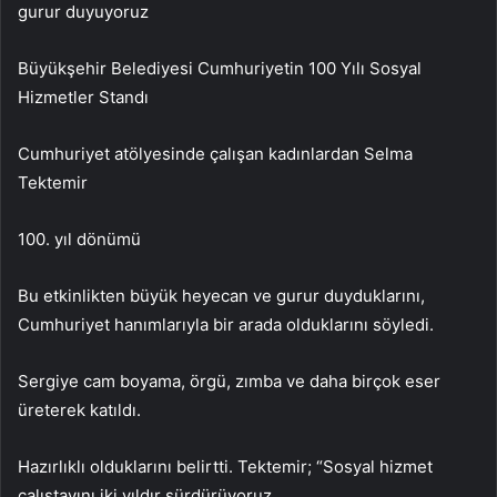
gurur duyuyoruz
Büyükşehir Belediyesi Cumhuriyetin 100 Yılı Sosyal
Hizmetler Standı
Cumhuriyet atölyesinde çalışan kadınlardan Selma
Tektemir
100. yıl dönümü
Bu etkinlikten büyük heyecan ve gurur duyduklarını,
Cumhuriyet hanımlarıyla bir arada olduklarını söyledi.
Sergiye cam boyama, örgü, zımba ve daha birçok eser
üreterek katıldı.
Hazırlıklı olduklarını belirtti. Tektemir; “Sosyal hizmet
çalıştayını iki yıldır sürdürüyoruz.