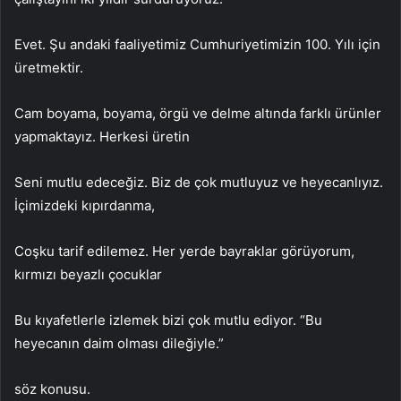
Evet. Şu andaki faaliyetimiz Cumhuriyetimizin 100. Yılı için
üretmektir.
Cam boyama, boyama, örgü ve delme altında farklı ürünler
yapmaktayız. Herkesi üretin
Seni mutlu edeceğiz. Biz de çok mutluyuz ve heyecanlıyız.
İçimizdeki kıpırdanma,
Coşku tarif edilemez. Her yerde bayraklar görüyorum,
kırmızı beyazlı çocuklar
Bu kıyafetlerle izlemek bizi çok mutlu ediyor. “Bu
heyecanın daim olması dileğiyle.”
söz konusu.