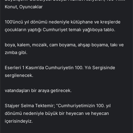
Konut, Oyuncaklar
100’üncü yıl dönümü nedeniyle kütüphane ve kreşlerde
çocukların yaptığı Cumhuriyet temalı yağlıboya tablo.
boya, kalem, mozaik, cam boyama, ahşap boyama, takı ve
zımba gibi.
Eserleri 1 Kasım’da Cumhuriyetin 100. Yılı Sergisinde
sergilenecek.
vatandaşları bir araya getirecek.
Stajyer Selma Tektemir; “Cumhuriyetimizin 100. yıl
dönümü nedeniyle büyük bir heyecan ve heyecan
içerisindeyiz.