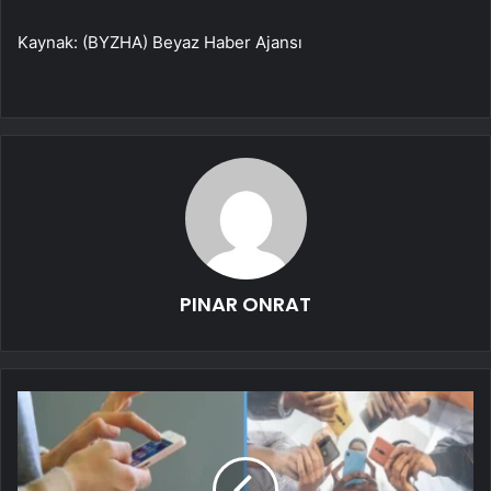
Kaynak: (BYZHA) Beyaz Haber Ajansı
PINAR ONRAT