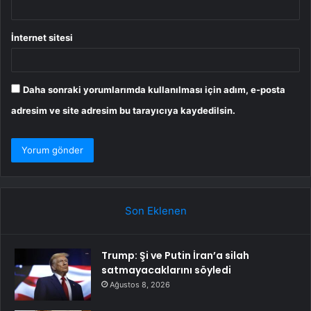
İnternet sitesi
Daha sonraki yorumlarımda kullanılması için adım, e-posta
adresim ve site adresim bu tarayıcıya kaydedilsin.
Son Eklenen
Trump: Şi ve Putin İran’a silah
satmayacaklarını söyledi
Ağustos 8, 2026