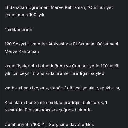
El Sanatları Öğretmeni Merve Kahraman; “Cumhuriyet
kadınlarının 100. yılı
“birlikte üretir
120 Sosyal Hizmetler Atölyesinde El Sanatları Öğretmeni
Merve Kahraman
kadın üyelerinin bulunduğunu ve Cumhuriyetin 100’üncü
yılı için çeşitli branşlarda ürünler ürettiğini söyledi.
zımba, ahşap boyama, fotoğraf gibi çalışmalar yaptıklarını,
Kadınların her zaman birlikte ürettiğini belirterek, 1
Kasım’da tüm vatandaşlara çağrıda bulundu.
Cumhuriyetin 100 Yılı Sergisine davet edildi.