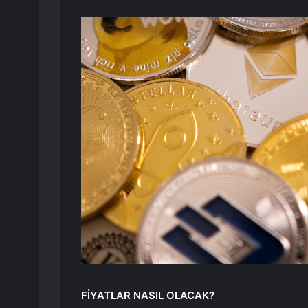
FİYATLAR NASIL OLACAK?