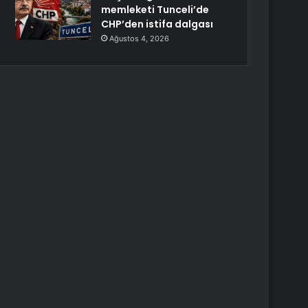
memleketi Tunceli’de
CHP’den istifa dalgası
Ağustos 4, 2026