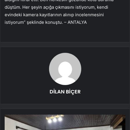
düştüm. Her şeyin açığa çıkmasını istiyorum, kendi
evindeki kamera kayıtlarının alınıp incelenmesini
istiyorum” şeklinde konuştu. – ANTALYA
DİLAN BİÇER