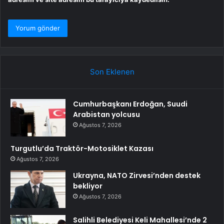
Son Eklenen
Cumhurbaşkanı Erdoğan, Suudi
Arabistan yolcusu
Ağustos 7, 2026
Turgutlu’da Traktör-Motosiklet Kazası
Ağustos 7, 2026
Ukrayna, NATO Zirvesi’nden destek
bekliyor
Ağustos 7, 2026
Salihli Belediyesi Keli Mahallesi’nde 2