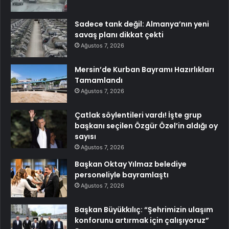
Sadece tank değil: Almanya’nın yeni
savaş planı dikkat çekti
Ağustos 7, 2026
Mersin’de Kurban Bayramı Hazırlıkları
Tamamlandı
Ağustos 7, 2026
Çatlak söylentileri vardı! İşte grup
başkanı seçilen Özgür Özel’in aldığı oy
sayısı
Ağustos 7, 2026
Başkan Oktay Yılmaz belediye
personeliyle bayramlaştı
Ağustos 7, 2026
Başkan Büyükkılıç: “Şehrimizin ulaşım
konforunu artırmak için çalışıyoruz”