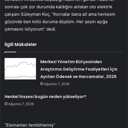
sonrası çok zor durumda kaldığını anlatan oto elektrik
çalışanı Süleyman Koç, “Kornalar bana ait ama herkesin
gözünde ben kötü duruma düştüm. Her şeyin açığa
çıkmasını istiyorum” dedi.
İlgili Makaleler
Merkezi Yönetim Bütçesinden
Araştırma Geliştirme Faaliyetleri İçin
Ayrılan Ödenek ve Harcamalar, 2026
Ağustos 7, 2026
Henkel hissesi bugün neden yükseliyor?
Ağustos 7, 2026
“Elemanları tembihlemiş”