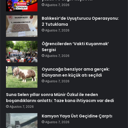
Ağustos 7, 2026
Balıkesir’de Uyuşturucu Operasyonu:
2 Tutuklama
Ağustos 7, 2026
Öğrencilerden ‘Vakti Kuşanmak’
Sergisi
Ağustos 7, 2026
Oyuncağa benziyor ama gerçek:
Dünyanın en küçük atı seçildi
Ağustos 7, 2026
Suna Selen yıllar sonra Münir Özkul ile neden
boşandıklarını anlattı: Taze kana ihtiyacım var dedi
Ağustos 7, 2026
Kamyon Yaya Üst Geçidine Çarptı
Ağustos 7, 2026