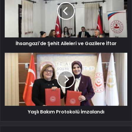
İhsangazi'de Şehit Aileleri ve Gazilere İftar
Yaşlı Bakım Protokolü İmzalandı