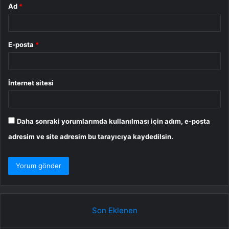
Ad
*
E-posta
*
İnternet sitesi
Daha sonraki yorumlarımda kullanılması için adım, e-posta
adresim ve site adresim bu tarayıcıya kaydedilsin.
Son Eklenen