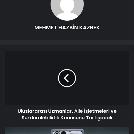
MEHMET HAZBİN KAZBEK
Uluslararası Uzmanlar, Aile İşletmeleri ve
Sürdürülebilirlik Konusunu Tartışacak