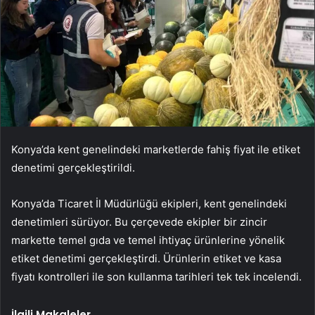
Konya’da kent genelindeki marketlerde fahiş fiyat ile etiket
denetimi gerçekleştirildi.
Konya’da Ticaret İl Müdürlüğü ekipleri, kent genelindeki
denetimleri sürüyor. Bu çerçevede ekipler bir zincir
markette temel gıda ve temel ihtiyaç ürünlerine yönelik
etiket denetimi gerçekleştirdi. Ürünlerin etiket ve kasa
fiyatı kontrolleri ile son kullanma tarihleri tek tek incelendi.
İlgili Makaleler