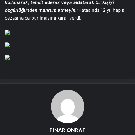
kullanarak, tehdit ederek veya aldatarak bir kişiyi
özgürlüğünden mahrum etmeyin.
“Hatasında 12 yıl hapis
cezasına çarptırılmasına karar verdi.
PINAR ONRAT