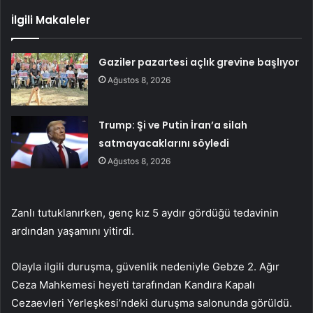
İlgili Makaleler
Gaziler pazartesi açlık grevine başlıyor
Ağustos 8, 2026
Trump: Şi ve Putin İran’a silah
satmayacaklarını söyledi
Ağustos 8, 2026
Zanlı tutuklanırken, genç kız 5 aydır gördüğü tedavinin
ardından yaşamını yitirdi.
Olayla ilgili duruşma, güvenlik nedeniyle Gebze 2. Ağır
Ceza Mahkemesi heyeti tarafından Kandıra Kapalı
Cezaevleri Yerleşkesi’ndeki duruşma salonunda görüldü.