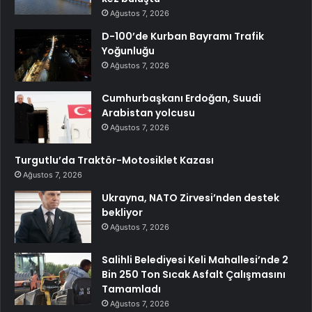
Ağustos 7, 2026
D-100’de Kurban Bayramı Trafik
Yoğunluğu
Ağustos 7, 2026
Cumhurbaşkanı Erdoğan, Suudi
Arabistan yolcusu
Ağustos 7, 2026
Turgutlu’da Traktör-Motosiklet Kazası
Ağustos 7, 2026
Ukrayna, NATO Zirvesi’nden destek
bekliyor
Ağustos 7, 2026
Salihli Belediyesi Keli Mahallesi’nde 2
Bin 250 Ton Sıcak Asfalt Çalışmasını
Tamamladı
Ağustos 7, 2026