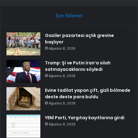
Son Eklenen
Gaziler pazartesi açlık grevine
başlıyor
Ağustos 8, 2026
Trump: Şi ve Putin İran’a silah
satmayacaklarını söyledi
Ağustos 8, 2026
Evine tadilat yapan çift, gizli bölmede
deste deste para buldu
Ağustos 8, 2026
YENİ Parti, Yargıtay kayıtlarına girdi
Ağustos 8, 2026