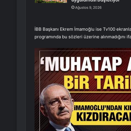
uygulaması başlatıyor
Ağustos 9, 2026
İBB Başkanı Ekrem İmamoğlu ise Tv100 ekranla
programında bu sözleri üzerine alınmadığını ifa