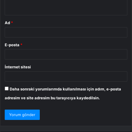
*
Ad
*
E-posta
*
İnternet sitesi
Daha sonraki yorumlarımda kullanılması için adım, e-posta
adresim ve site adresim bu tarayıcıya kaydedilsin.