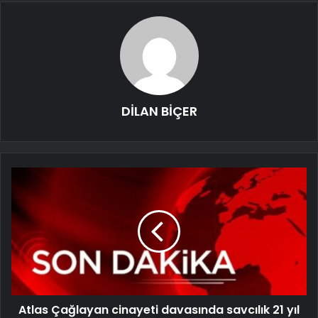
DİLAN BİÇER
Atlas Çağlayan cinayeti davasında savcılık 21 yıl