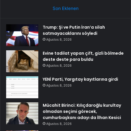
Son Eklenen
Trump: Şi ve Putin İran’a silah
satmayacaklarını söyledi
Ağustos 8, 2026
Evine tadilat yapan çift, gizli bölmede
deste deste para buldu
Ağustos 8, 2026
YENİ Parti, Yargıtay kayıtlarına girdi
Ağustos 8, 2026
Mücahit Birinci: Kılıçdaroğlu kurultay
olmadan seçimi görecek,
cumhurbaşkanı adayı da İlhan Kesici
Ağustos 8, 2026