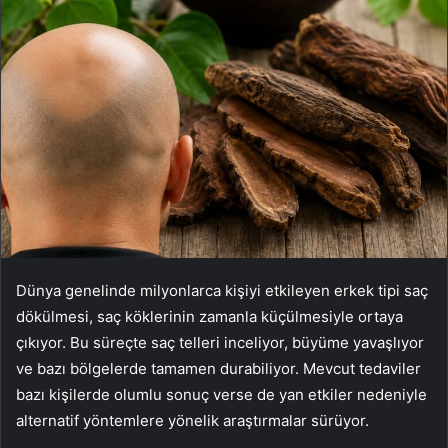
Dünya genelinde milyonlarca kişiyi etkileyen erkek tipi saç
dökülmesi, saç köklerinin zamanla küçülmesiyle ortaya
çıkıyor. Bu süreçte saç telleri inceliyor, büyüme yavaşlıyor
ve bazı bölgelerde tamamen durabiliyor. Mevcut tedaviler
bazı kişilerde olumlu sonuç verse de yan etkiler nedeniyle
alternatif yöntemlere yönelik araştırmalar sürüyor.