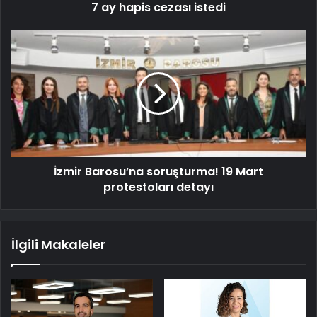
7 ay hapis cezası istedi
İzmir Barosu’na soruşturma! 19 Mart
protestoları detayı
İlgili Makaleler