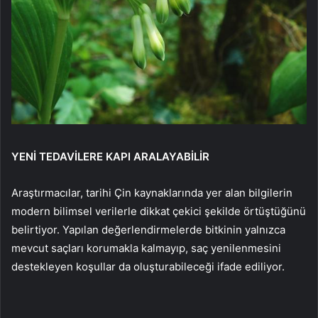
YENİ TEDAVİLERE KAPI ARALAYABİLİR
Araştırmacılar, tarihi Çin kaynaklarında yer alan bilgilerin
modern bilimsel verilerle dikkat çekici şekilde örtüştüğünü
belirtiyor. Yapılan değerlendirmelerde bitkinin yalnızca
mevcut saçları korumakla kalmayıp, saç yenilenmesini
destekleyen koşullar da oluşturabileceği ifade ediliyor.