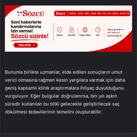
Bununla birlikte uzmanlar, elde edilen sonuçların umut
verici olmasına rağmen kesin yargılara varmak için daha
geniş kapsamlı klinik araştırmalara ihtiyaç duyulduğunu
vurguluyor. Eğer bulgular doğrulanırsa, bin yılı aşkın
süredir kullanılan bu bitki gelecekte geliştirilecek saç
dökülmesi tedavilerinin temelini oluşturabilir.