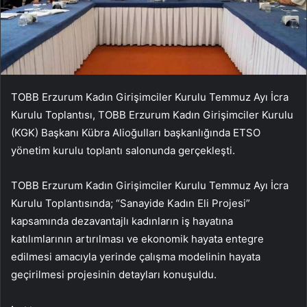
TOBB Erzurum Kadın Girişimciler Kurulu Temmuz Ayı İcra
Kurulu Toplantısı, TOBB Erzurum Kadın Girişimciler Kurulu
(KGK) Başkanı Kübra Alioğulları başkanlığında ETSO
yönetim kurulu toplantı salonunda gerçekleşti.
TOBB Erzurum Kadın Girişimciler Kurulu Temmuz Ayı İcra
Kurulu Toplantısında; “Sanayide Kadın Eli Projesi”
kapsamında dezavantajlı kadınların iş hayatına
katılımlarının artırılması ve ekonomik hayata entegre
edilmesi amacıyla yerinde çalışma modelinin hayata
geçirilmesi projesinin detayları konuşuldu.