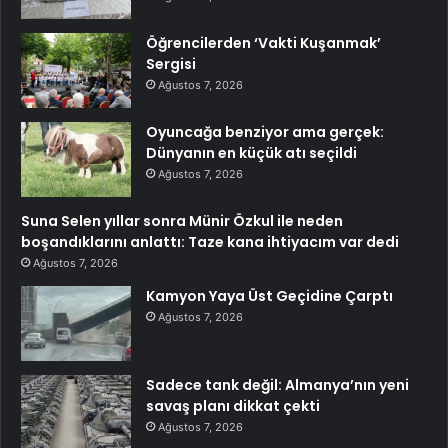
Öğrencilerden ‘Vakti Kuşanmak’
Sergisi
Ağustos 7, 2026
Oyuncağa benziyor ama gerçek:
Dünyanın en küçük atı seçildi
Ağustos 7, 2026
Suna Selen yıllar sonra Münir Özkul ile neden
boşandıklarını anlattı: Taze kana ihtiyacım var dedi
Ağustos 7, 2026
Kamyon Yaya Üst Geçidine Çarptı
Ağustos 7, 2026
Sadece tank değil: Almanya’nın yeni
savaş planı dikkat çekti
Ağustos 7, 2026