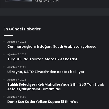
Ağustos 6, 2026
En Güncel Haberler
Ağustos 7, 2026
Cumhurbaşkanı Erdoğan, Suudi Arabistan yolcusu
Ağustos 7, 2026
Turgutlu’da Traktör-Motosiklet Kazası
Ağustos 7, 2026
Ukrayna, NATO Zirvesi’nden destek bekliyor
Ağustos 7, 2026
Salihli Belediyesi Keli Mahallesi’nde 2 Bin 250 Ton Sıcak
Asfalt Çalışmasını Tamamladı
Ağustos 7, 2026
Deniz Kızı Kadın Yelken Kupası 18 Ekim’de