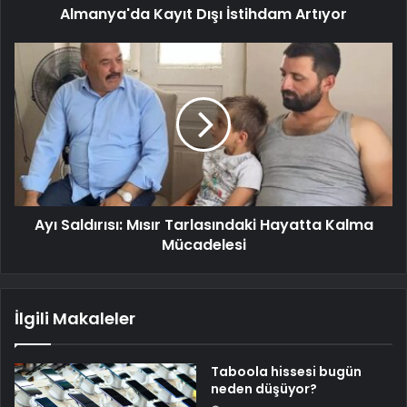
Almanya'da Kayıt Dışı İstihdam Artıyor
Ayı Saldırısı: Mısır Tarlasındaki Hayatta Kalma
Mücadelesi
İlgili Makaleler
Taboola hissesi bugün
neden düşüyor?