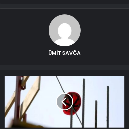
ÜMİT SAVĞA