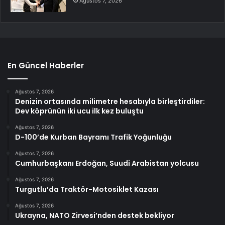
Ağustos 7, 2026
En Güncel Haberler
Ağustos 7, 2026
Denizin ortasında milimetre hesabıyla birleştirdiler:
Dev köprünün iki ucu ilk kez buluştu
Ağustos 7, 2026
D-100’de Kurban Bayramı Trafik Yoğunluğu
Ağustos 7, 2026
Cumhurbaşkanı Erdoğan, Suudi Arabistan yolcusu
Ağustos 7, 2026
Turgutlu’da Traktör-Motosiklet Kazası
Ağustos 7, 2026
Ukrayna, NATO Zirvesi’nden destek bekliyor