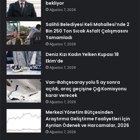
bekliyor
Ağustos 7, 2026
Salihli Belediyesi Keli Mahallesi’nde 2
Bin 250 Ton Sıcak Asfalt Çalışmasını
Tamamladı
Ağustos 7, 2026
Deniz Kızı Kadın Yelken Kupası 18
Ekim’de
Ağustos 7, 2026
Van-Bahçesaray yolu 5 ay sonra
açıldı, araç geçişine Çığ Komisyonu
karar verecek
Ağustos 7, 2026
Merkezi Yönetim Bütçesinden
Araştırma Geliştirme Faaliyetleri İçin
Ayrılan Ödenek ve Harcamalar, 2026
Ağustos 7, 2026