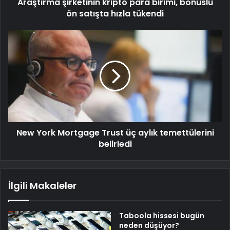
Araştırma şirketinin kripto para birimi, bonuslu
ön satışta hızla tükendi
New York Mortgage Trust üç aylık temettülerini
belirledi
İlgili Makaleler
Taboola hissesi bugün
neden düşüyor?