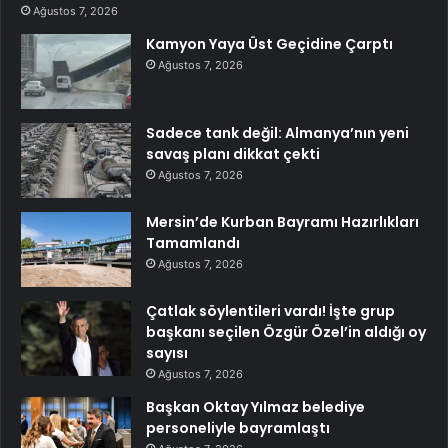
Ağustos 7, 2026
Kamyon Yaya Üst Geçidine Çarptı
Ağustos 7, 2026
Sadece tank değil: Almanya’nın yeni
savaş planı dikkat çekti
Ağustos 7, 2026
Mersin’de Kurban Bayramı Hazırlıkları
Tamamlandı
Ağustos 7, 2026
Çatlak söylentileri vardı! İşte grup
başkanı seçilen Özgür Özel’in aldığı oy
sayısı
Ağustos 7, 2026
Başkan Oktay Yılmaz belediye
personeliyle bayramlaştı