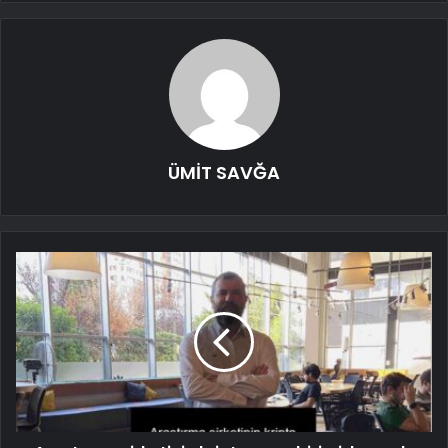
ÜMİT SAVĞA