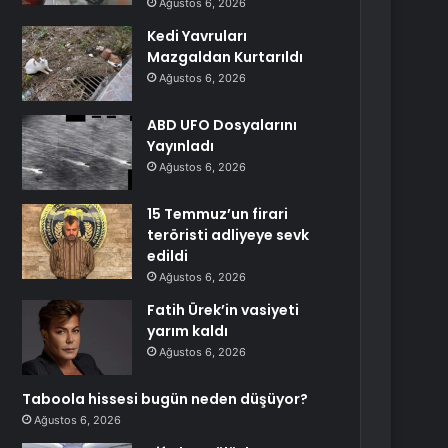
Ağustos 6, 2026
Kedi Yavruları
Mazgaldan Kurtarıldı
Ağustos 6, 2026
ABD UFO Dosyalarını
Yayınladı
Ağustos 6, 2026
15 Temmuz’un firari
teröristi adliyeye sevk
edildi
Ağustos 6, 2026
Fatih Ürek’in vasiyeti
yarım kaldı
Ağustos 6, 2026
Taboola hissesi bugün neden düşüyor?
Ağustos 6, 2026