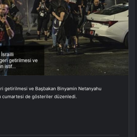
in geri getirilmesi ve Başbakan Binyamin Netanyahu
u cumartesi de gösteriler düzenledi.