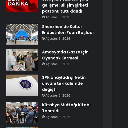
gelişme: Bilişim şirketi
patronu tutuklandı
Ağustos 6, 2026
Shenzhen’de Kültür
Endüstrileri Fuarı Başladı
Ağustos 6, 2026
Amasya’da Gazze İçin
Oyuncak Kermesi
Ağustos 6, 2026
SPK onayladı şirketin
ünvanı tek kalemde
değişti
Ağustos 6, 2026
Kütahya Mutfağı Kitabı
Tanıtıldı
Ağustos 6, 2026