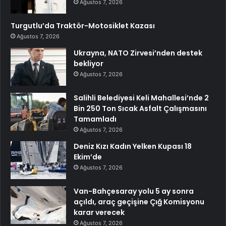
Ağustos 7, 2026
Turgutlu’da Traktör-Motosiklet Kazası
Ağustos 7, 2026
Ukrayna, NATO Zirvesi’nden destek
bekliyor
Ağustos 7, 2026
Salihli Belediyesi Keli Mahallesi’nde 2
Bin 250 Ton Sıcak Asfalt Çalışmasını
Tamamladı
Ağustos 7, 2026
Deniz Kızı Kadın Yelken Kupası 18
Ekim’de
Ağustos 7, 2026
Van-Bahçesaray yolu 5 ay sonra
açıldı, araç geçişine Çığ Komisyonu
karar verecek
Ağustos 7, 2026