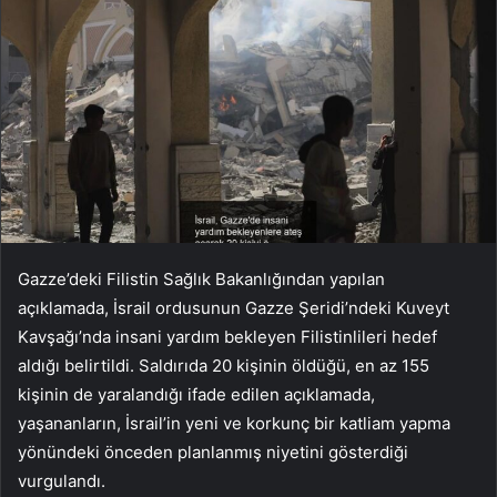
Gazze’deki Filistin Sağlık Bakanlığından yapılan
açıklamada, İsrail ordusunun Gazze Şeridi’ndeki Kuveyt
Kavşağı’nda insani yardım bekleyen Filistinlileri hedef
aldığı belirtildi. Saldırıda 20 kişinin öldüğü, en az 155
kişinin de yaralandığı ifade edilen açıklamada,
yaşananların, İsrail’in yeni ve korkunç bir katliam yapma
yönündeki önceden planlanmış niyetini gösterdiği
vurgulandı.