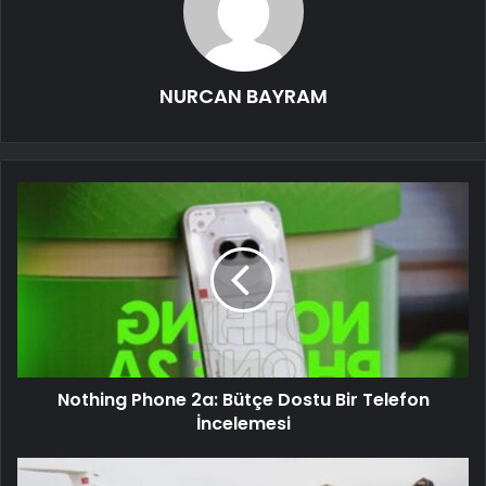
NURCAN BAYRAM
Nothing Phone 2a: Bütçe Dostu Bir Telefon
İncelemesi