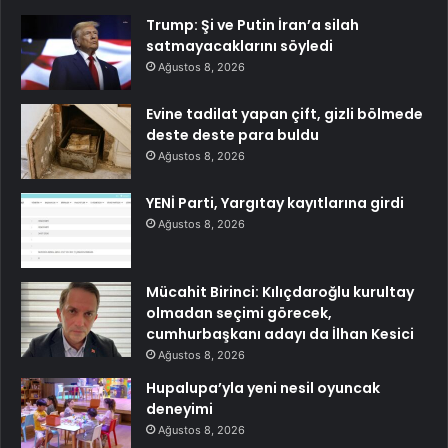
Trump: Şi ve Putin İran’a silah
satmayacaklarını söyledi
Ağustos 8, 2026
Evine tadilat yapan çift, gizli bölmede
deste deste para buldu
Ağustos 8, 2026
YENİ Parti, Yargıtay kayıtlarına girdi
Ağustos 8, 2026
Mücahit Birinci: Kılıçdaroğlu kurultay
olmadan seçimi görecek,
cumhurbaşkanı adayı da İlhan Kesici
Ağustos 8, 2026
Hupalupa’yla yeni nesil oyuncak
deneyimi
Ağustos 8, 2026