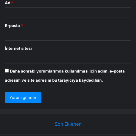
Ad
*
E-posta
*
İnternet sitesi
Daha sonraki yorumlarımda kullanılması için adım, e-posta
adresim ve site adresim bu tarayıcıya kaydedilsin.
Son Eklenen