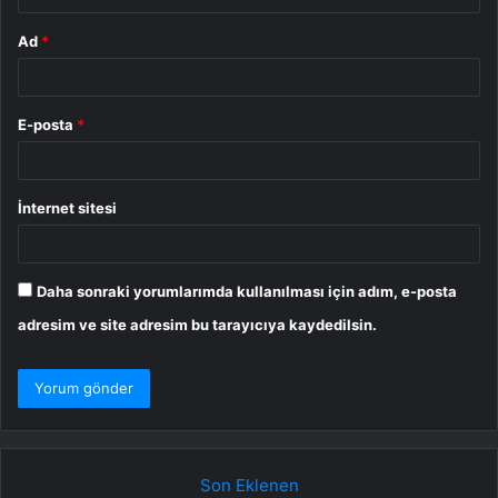
Ad
*
E-posta
*
İnternet sitesi
Daha sonraki yorumlarımda kullanılması için adım, e-posta
adresim ve site adresim bu tarayıcıya kaydedilsin.
Son Eklenen