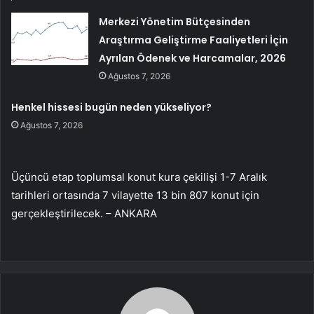
Merkezi Yönetim Bütçesinden
Araştırma Geliştirme Faaliyetleri İçin
Ayrılan Ödenek ve Harcamalar, 2026
Ağustos 7, 2026
Henkel hissesi bugün neden yükseliyor?
Ağustos 7, 2026
Üçüncü etap toplumsal konut kura çekilişi 1-7 Aralık
tarihleri ortasında 7 vilayette 13 bin 807 konut için
gerçekleştirilecek. – ANKARA