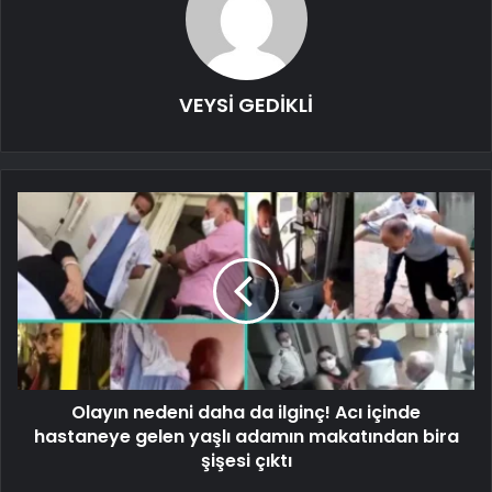
VEYSİ GEDİKLİ
Olayın nedeni daha da ilginç! Acı içinde
hastaneye gelen yaşlı adamın makatından bira
şişesi çıktı