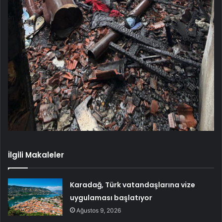
İlgili Makaleler
Karadağ, Türk vatandaşlarına vize
uygulaması başlatıyor
Ağustos 9, 2026