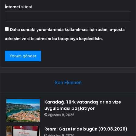
İnternet sitesi
Daha sonraki yorumlarımda kullanılması için adım, e-posta
adresim ve site adresim bu tarayıcıya kaydedilsin.
Son Eklenen
Karadağ, Türk vatandaşlarına vize
uygulaması başlatıyor
Ağustos 9, 2026
Resmi Gazete’de bugün (09.08.2026)
Ağustos 9, 2026