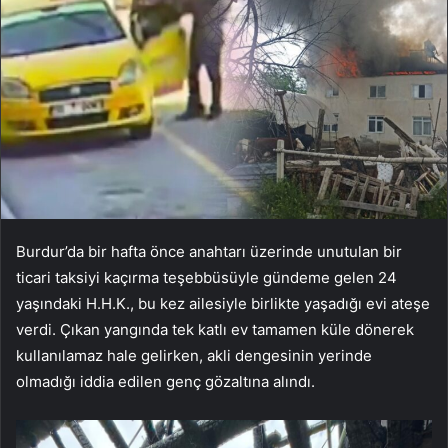
Burdur’da bir hafta önce anahtarı üzerinde unutulan bir
ticari taksiyi kaçırma teşebbüsüyle gündeme gelen 24
yaşındaki H.H.K., bu kez ailesiyle birlikte yaşadığı evi ateşe
verdi. Çıkan yangında tek katlı ev tamamen küle dönerek
kullanılamaz hale gelirken, akli dengesinin yerinde
olmadığı iddia edilen genç gözaltına alındı.