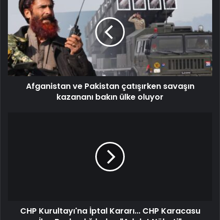
Afganistan ve Pakistan çatışırken savaşın
kazananı bakın ülke oluyor
CHP Kurultayı'na İptal Kararı... CHP Karacasu