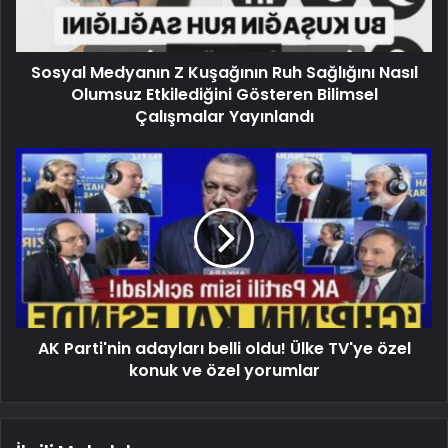
Sosyal Medyanın Z Kuşağının Ruh Sağlığını Nasıl
Olumsuz Etkilediğini Gösteren Bilimsel
Çalışmalar Yayınlandı
AK Parti'nin adayları belli oldu! Ülke TV'ye özel
konuk ve özel yorumlar