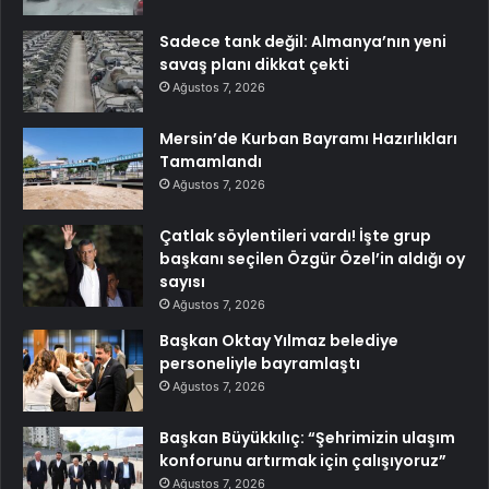
Sadece tank değil: Almanya’nın yeni
savaş planı dikkat çekti
Ağustos 7, 2026
Mersin’de Kurban Bayramı Hazırlıkları
Tamamlandı
Ağustos 7, 2026
Çatlak söylentileri vardı! İşte grup
başkanı seçilen Özgür Özel’in aldığı oy
sayısı
Ağustos 7, 2026
Başkan Oktay Yılmaz belediye
personeliyle bayramlaştı
Ağustos 7, 2026
Başkan Büyükkılıç: “Şehrimizin ulaşım
konforunu artırmak için çalışıyoruz”
Ağustos 7, 2026