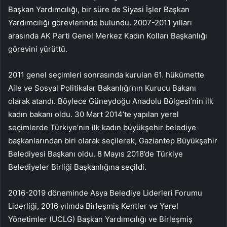
Başkan Yardımcılığı, bir süre de Siyasi İşler Başkan
Yardımcılığı görevlerinde bulundu. 2007-2011 yılları
arasında AK Parti Genel Merkez Kadın Kolları Başkanlığı
görevini yürüttü.
2011 genel seçimleri sonrasında kurulan 61. hükümette
Aile ve Sosyal Politikalar Bakanlığı’nın Kurucu Bakanı
olarak atandı. Böylece Güneydoğu Anadolu Bölgesi’nin ilk
kadın bakanı oldu. 30 Mart 2014’te yapılan yerel
seçimlerde Türkiye’nin ilk kadın büyükşehir belediye
başkanlarından biri olarak seçilerek, Gaziantep Büyükşehir
Belediyesi Başkanı oldu. 8 Mayıs 2018’de Türkiye
Belediyeler Birliği Başkanlığına seçildi.
2016-2019 döneminde Asya Belediye Liderleri Forumu
Liderliği, 2016 yılında Birleşmiş Kentler ve Yerel
Yönetimler (UCLG) Başkan Yardımcılığı ve Birleşmiş