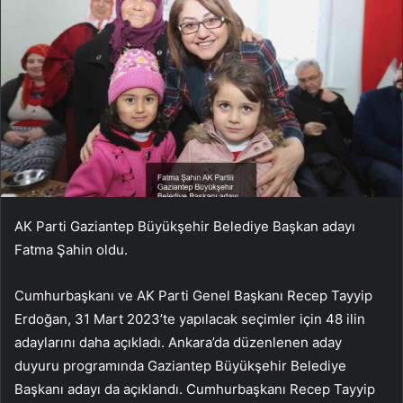
AK Parti Gaziantep Büyükşehir Belediye Başkan adayı
Fatma Şahin oldu.
Cumhurbaşkanı ve AK Parti Genel Başkanı Recep Tayyip
Erdoğan, 31 Mart 2023’te yapılacak seçimler için 48 ilin
adaylarını daha açıkladı. Ankara’da düzenlenen aday
duyuru programında Gaziantep Büyükşehir Belediye
Başkanı adayı da açıklandı. Cumhurbaşkanı Recep Tayyip