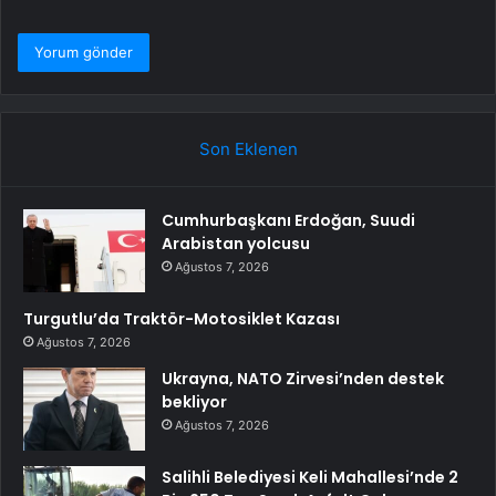
Son Eklenen
Cumhurbaşkanı Erdoğan, Suudi
Arabistan yolcusu
Ağustos 7, 2026
Turgutlu’da Traktör-Motosiklet Kazası
Ağustos 7, 2026
Ukrayna, NATO Zirvesi’nden destek
bekliyor
Ağustos 7, 2026
Salihli Belediyesi Keli Mahallesi’nde 2