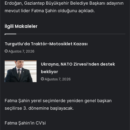
Erdoğan, Gaziantep Büyükşehir Belediye Başkanı adayının
mevcut lider Fatma Şahin olduğunu açıkladı.
İlgili Makaleler
Turgutlu’da Traktör-Motosiklet Kazası
Ağustos 7, 2026
Ukrayna, NATO Zirvesi’nden destek
bekliyor
Ağustos 7, 2026
Fatma Şahin yerel seçimlerde yeniden genel başkan
seçilirse 3. dönemine başlayacak.
Fatma Şahin’in CV’si