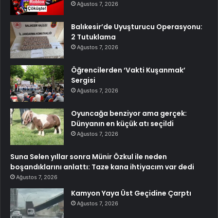
Ağustos 7, 2026
Balıkesir’de Uyuşturucu Operasyonu:
2 Tutuklama
Ağustos 7, 2026
Öğrencilerden ‘Vakti Kuşanmak’
Sergisi
Ağustos 7, 2026
Oyuncağa benziyor ama gerçek:
Dünyanın en küçük atı seçildi
Ağustos 7, 2026
Suna Selen yıllar sonra Münir Özkul ile neden
boşandıklarını anlattı: Taze kana ihtiyacım var dedi
Ağustos 7, 2026
Kamyon Yaya Üst Geçidine Çarptı
Ağustos 7, 2026