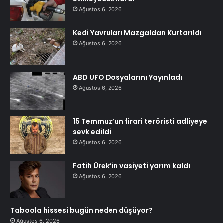
Ağustos 6, 2026
Kedi Yavruları Mazgaldan Kurtarıldı
Ağustos 6, 2026
ABD UFO Dosyalarını Yayınladı
Ağustos 6, 2026
15 Temmuz’un firari teröristi adliyeye
sevk edildi
Ağustos 6, 2026
Fatih Ürek’in vasiyeti yarım kaldı
Ağustos 6, 2026
Taboola hissesi bugün neden düşüyor?
Ağustos 6, 2026