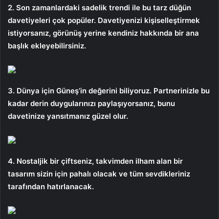
2. Son zamanlardaki sadelik trendi ile bu tarz düğün
davetiyeleri çok popüler. Davetiyenizi kişiselleştirmek
istiyorsanız, görünüş yerine kendiniz hakkında bir ana
başlık ekleyebilirsiniz.
3. Dünya için Güneş’in değerini biliyoruz. Partnerinizle bu
kadar derin duygularınızı paylaşıyorsanız, bunu
davetinize yansıtmanız güzel olur.
4. Nostaljik bir çiftseniz, takvimden ilham alan bir
tasarım sizin için pahalı olacak ve tüm sevdikleriniz
tarafından hatırlanacak.