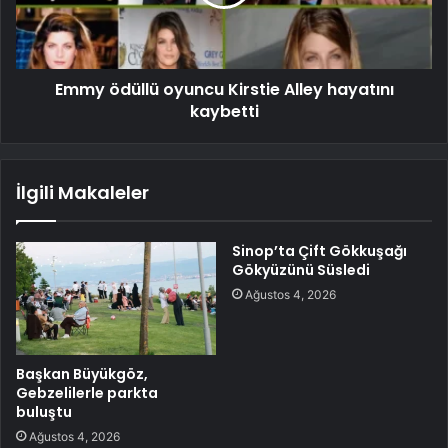
Emmy ödüllü oyuncu Kirstie Alley hayatını
kaybetti
İlgili Makaleler
Sinop’ta Çift Gökkuşağı
Gökyüzünü Süsledi
Ağustos 4, 2026
Başkan Büyükgöz,
Gebzelilerle parkta
buluştu
Ağustos 4, 2026