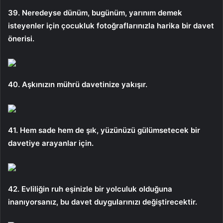
39. Neredeyse dünüm, bugünüm, yarınım demek
isteyenler için çocukluk fotoğraflarınızla harika bir davet
önerisi.
40. Aşkınızın mührü davetinize yakışır.
41. Hem sade hem de şık, yüzünüzü gülümsetecek bir
davetiye arayanlar için.
42. Evliliğin ruh eşinizle bir yolculuk olduğuna
inanıyorsanız, bu davet duygularınızı değiştirecektir.