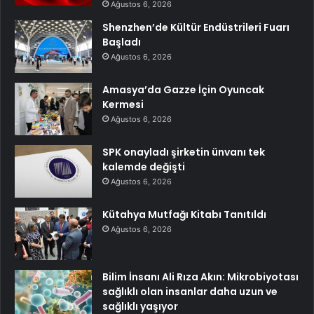
Ağustos 6, 2026
Shenzhen’de Kültür Endüstrileri Fuarı
Başladı
Ağustos 6, 2026
Amasya’da Gazze İçin Oyuncak
Kermesi
Ağustos 6, 2026
SPK onayladı şirketin ünvanı tek
kalemde değişti
Ağustos 6, 2026
Kütahya Mutfağı Kitabı Tanıtıldı
Ağustos 6, 2026
Bilim İnsanı Ali Rıza Akın: Mikrobiyotası
sağlıklı olan insanlar daha uzun ve
sağlıklı yaşıyor