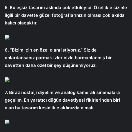
5. Bu eşsiz tasarım aslında çok etkileyici. Özellikle sizinle
ilgili bir davette güzel fotoğraflarınızın olması çok akılda
kalıcı olacaktır.
6. “Bizim için en özel olanı istiyoruz.” Siz de
onlardansanız parmak izlerinizle harmanlanmış bir
davetten daha özel bir şey düşünemiyoruz.
7. Biraz nostalji diyelim ve analog kameralı sinemalara
geçelim. En yaratıcı düğün davetiyesi fikirlerinden biri
olan bu tasarım kesinlikle aklınızda olmalı.