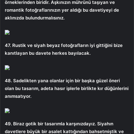
örneklerinden biridir. Aşkınızın mührünü taşıyan ve
romantik fotoğraflarınızın yer aldığı bu davetiyeyi de
aklınızda bulundurmalısınız.
47. Rustik ve siyah beyaz fotoğrafların iyi gittiğini bize
kanıtlayan bu davete herkes bayılacak.
48. Sadelikten yana olanlar için bir başka güzel öneri
olan bu tasarım, adeta hasır iplerle birlikte kır düğünlerini
anımsatıyor.
49. Biraz gotik bir tasarımla karşınızdayız. Siyahın
davetlere büyük bir asalet kattığından bahsetmiştik ve