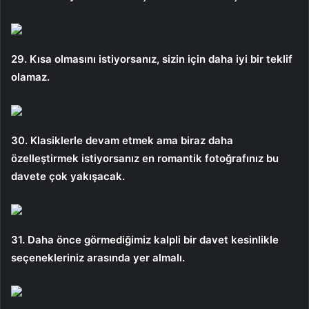
29. Kısa olmasını istiyorsanız, sizin için daha iyi bir teklif
olamaz.
30. Klasiklerle devam etmek ama biraz daha
özelleştirmek istiyorsanız en romantik fotoğrafınız bu
davete çok yakışacak.
31. Daha önce görmediğimiz kalpli bir davet kesinlikle
seçenekleriniz arasında yer almalı.