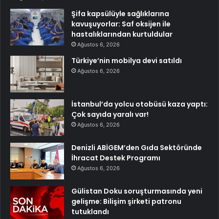
Şifa kapsülüyle sağlıklarına
kavuşuyorlar: Saf oksijen ile
hastalıklarından kurtuldular
Ağustos 6, 2026
Türkiye’nin mobilya devi satıldı
Ağustos 6, 2026
İstanbul’da yolcu otobüsü kaza yaptı:
Çok sayıda yaralı var!
Ağustos 6, 2026
Denizli ABİGEM’den Gıda Sektöründe
İhracat Destek Programı
Ağustos 6, 2026
Gülistan Doku soruşturmasında yeni
gelişme: Bilişim şirketi patronu
tutuklandı