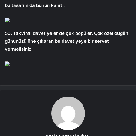
bu tasarım da bunun kanıtı.
50. Takvimli davetiyeler de çok popüler. Çok özel düğün
gününüzü öne çıkaran bu davetiyeye bir servet
vermelisiniz.