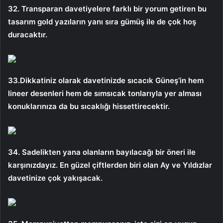
32. Transparan davetiyelere farklı bir yorum getiren bu
tasarım gold yazıların yanı sıra gümüş ile de çok hoş
duracaktır.
33.Dikkatiniz olarak davetinizde sıcacık Güneş’in hem
lineer desenleri hem de sımsıcak tonlarıyla yer alması
konuklarınıza da bu sıcaklığı hissettirecektir.
34. Sadelikten yana olanların bayılacağı bir öneri ile
karşınızdayız. En güzel çiftlerden biri olan Ay ve Yıldızlar
davetinize çok yakışacak.