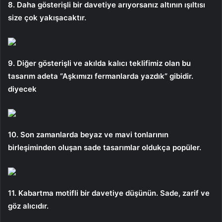
8. Daha gösterişli bir davetiye arıyorsanız altının ışıltısı
size çok yakışacaktır.
9. Diğer gösterişli ve akılda kalıcı teklifimiz olan bu
tasarım adeta “Aşkımızı fermanlarda yazdık” gibidir.
diyecek
10. Son zamanlarda beyaz ve mavi tonlarının
birleşiminden oluşan sade tasarımlar oldukça popüler.
11. Kabartma motifli bir davetiye düşünün. Sade, zarif ve
göz alıcıdır.