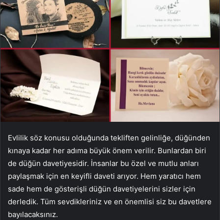
Evlilik söz konusu olduğunda tekliften gelinliğe, düğünden
kınaya kadar her adıma büyük önem verilir. Bunlardan biri
de düğün davetiyesidir. İnsanlar bu özel ve mutlu anları
paylaşmak için en keyifli daveti arıyor. Hem yaratıcı hem
sade hem de gösterişli düğün davetiyelerini sizler için
derledik. Tüm sevdikleriniz ve en önemlisi siz bu davetlere
bayılacaksınız.