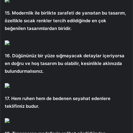
15. Modernlik ile birlikte zarafeti de yansıtan bu tasarım,
özellikle sıcak renkler tercih edildiğinde en çok
beğenilen tasarımlardan biridir.
16. Düğününüz bir yüze sığmayacak detaylar içeriyorsa
en doğru ve hoş tasarım bu olabilir, kesinlikle aklınızda
bulundurmalısınız.
17. Hem ruhen hem de bedenen seyahat edenlere
teklifimiz budur.