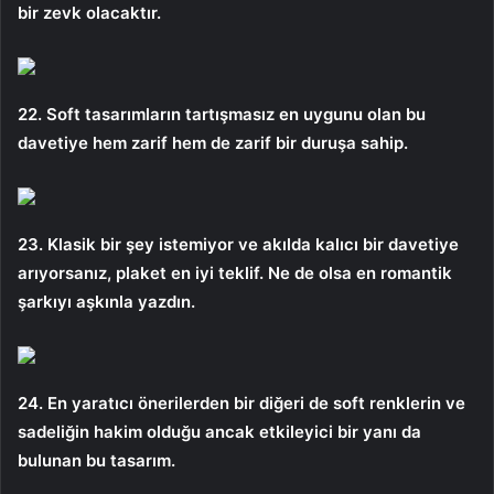
bir zevk olacaktır.
22. Soft tasarımların tartışmasız en uygunu olan bu
davetiye hem zarif hem de zarif bir duruşa sahip.
23. Klasik bir şey istemiyor ve akılda kalıcı bir davetiye
arıyorsanız, plaket en iyi teklif. Ne de olsa en romantik
şarkıyı aşkınla yazdın.
24. En yaratıcı önerilerden bir diğeri de soft renklerin ve
sadeliğin hakim olduğu ancak etkileyici bir yanı da
bulunan bu tasarım.