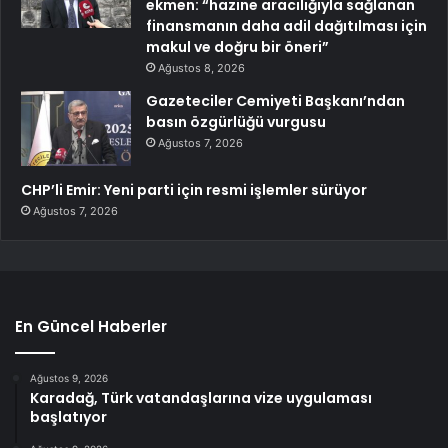
ekmen: “hazine aracılığıyla sağlanan
finansmanın daha adil dağıtılması için
makul ve doğru bir öneri”
Ağustos 8, 2026
Gazeteciler Cemiyeti Başkanı’ndan
basın özgürlüğü vurgusu
Ağustos 7, 2026
CHP’li Emir: Yeni parti için resmi işlemler sürüyor
Ağustos 7, 2026
En Güncel Haberler
Ağustos 9, 2026
Karadağ, Türk vatandaşlarına vize uygulaması
başlatıyor