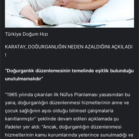
Türkiye Doğum Hızı
KARATAY, DOĞURGANLIĞIN NEDEN AZALDIĞINI AÇKILADI
!
“Doğurganlık düzenlemesinin temelinde eşitlik bulunduğu
unutulmamalıdır”
“1965 yılında çıkarılan ilk Nüfus Planlaması yasasından bu
yana, doğurganlığın düzenlenmesi hizmetlerinin anne ve
çocuk sağlığının aşısı olduğu bilimsel çalışmalarla
kanıtlanmıştır” şeklinde devam edilen açıklamada şu
ifadeler yer aldı: “Ancak, doğurganlığın düzenlenmesi
hizmetlerinin kamu kurumlarında yeterince sunulmadığı ve