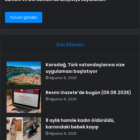
Son Eklenen
Karadağ, Türk vatandaşlarına vize
uygulaması başlatıyor
Ağustos 9, 2026
Resmi Gazete’de bugün (09.08.2026)
Ağustos 9, 2026
8 aylık hamile kadın öldürüldü,
karnındaki bebek kayıp
Ağustos 9, 2026