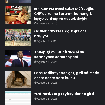
Eski CHP PM Üyesi Buket Müftüoğlu:
CHP’de kalma kararım, herhangi bir
kişiye verilmiş bir destek değildir
Ağustos 8, 2026
Gaziler pazartesi açlık grevine
başlıyor
Ağustos 8, 2026
Trump: Şi ve Putin İran’a silah
satmayacaklarını söyledi
Ağustos 8, 2026
Evine tadilat yapan çift, gizli bölmede
deste deste para buldu
Ağustos 8, 2026
YENİ Parti, Yargıtay kayıtlarına girdi
Ağustos 8, 2026