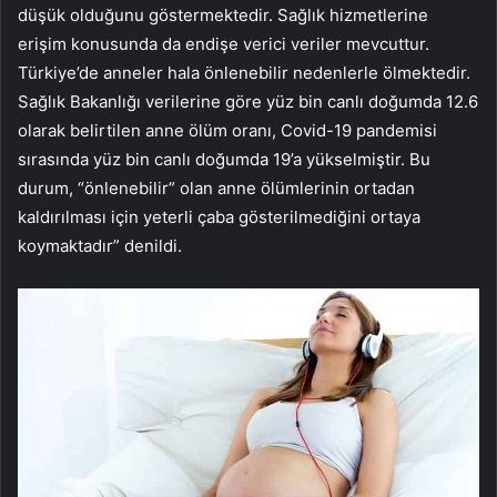
düşük olduğunu göstermektedir. Sağlık hizmetlerine
erişim konusunda da endişe verici veriler mevcuttur.
Türkiye’de anneler hala önlenebilir nedenlerle ölmektedir.
Sağlık Bakanlığı verilerine göre yüz bin canlı doğumda 12.6
olarak belirtilen anne ölüm oranı, Covid-19 pandemisi
sırasında yüz bin canlı doğumda 19’a yükselmiştir. Bu
durum, “önlenebilir” olan anne ölümlerinin ortadan
kaldırılması için yeterli çaba gösterilmediğini ortaya
koymaktadır” denildi.