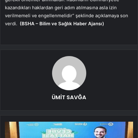
kazandıkları haklardan geri adım atılmasına asla izin
verilmemeli ve engellenmelidir” şeklinde açıklamaya son
verdi.
(BSHA – Bilim ve Sağlık Haber Ajansı)
ÜMİT SAVĞA