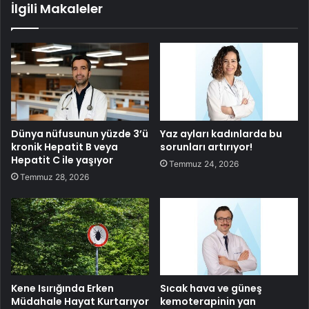
İlgili Makaleler
Dünya nüfusunun yüzde 3’ü
Yaz ayları kadınlarda bu
kronik Hepatit B veya
sorunları artırıyor!
Hepatit C ile yaşıyor
Temmuz 24, 2026
Temmuz 28, 2026
Kene Isırığında Erken
Sıcak hava ve güneş
Müdahale Hayat Kurtarıyor
kemoterapinin yan