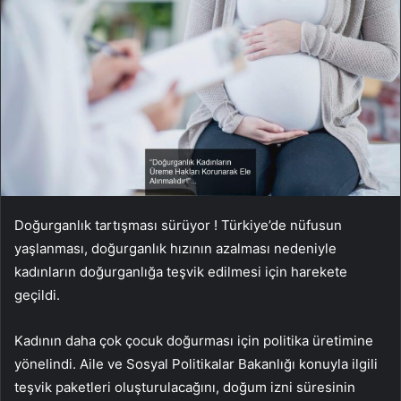
Doğurganlık tartışması sürüyor ! Türkiye’de nüfusun
yaşlanması, doğurganlık hızının azalması nedeniyle
kadınların doğurganlığa teşvik edilmesi için harekete
geçildi.
Kadının daha çok çocuk doğurması için politika üretimine
yönelindi. Aile ve Sosyal Politikalar Bakanlığı konuyla ilgili
teşvik paketleri oluşturulacağını, doğum izni süresinin