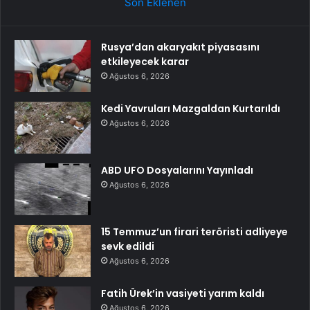
Son Eklenen
Rusya’dan akaryakıt piyasasını
etkileyecek karar
Ağustos 6, 2026
Kedi Yavruları Mazgaldan Kurtarıldı
Ağustos 6, 2026
ABD UFO Dosyalarını Yayınladı
Ağustos 6, 2026
15 Temmuz’un firari teröristi adliyeye
sevk edildi
Ağustos 6, 2026
Fatih Ürek’in vasiyeti yarım kaldı
Ağustos 6, 2026