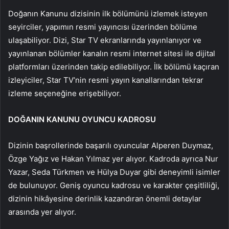
Doğanın Kanunu dizisinin ilk bölümünü izlemek isteyen
seyirciler, yapımın resmi yayıncısı üzerinden bölüme
ulaşabiliyor. Dizi, Star TV ekranlarında yayınlanıyor ve
yayınlanan bölümler kanalın resmi internet sitesi ile dijital
platformları üzerinden takip edilebiliyor. İlk bölümü kaçıran
izleyiciler, Star TV’nin resmi yayın kanallarından tekrar
izleme seçeneğine erişebiliyor.
DOĞANIN KANUNU OYUNCU KADROSU
Dizinin başrollerinde başarılı oyuncular Alperen Duymaz,
Özge Yağız ve Hakan Yılmaz yer alıyor. Kadroda ayrıca Nur
Yazar, Seda Türkmen ve Hülya Duyar gibi deneyimli isimler
de bulunuyor. Geniş oyuncu kadrosu ve karakter çeşitliliği,
dizinin hikâyesine derinlik kazandıran önemli detaylar
arasında yer alıyor.