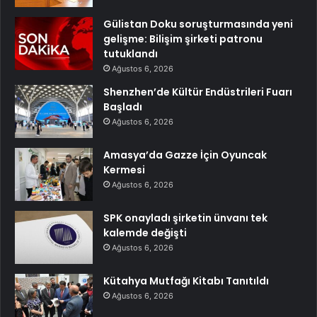
Gülistan Doku soruşturmasında yeni
gelişme: Bilişim şirketi patronu
tutuklandı
Ağustos 6, 2026
Shenzhen’de Kültür Endüstrileri Fuarı
Başladı
Ağustos 6, 2026
Amasya’da Gazze İçin Oyuncak
Kermesi
Ağustos 6, 2026
SPK onayladı şirketin ünvanı tek
kalemde değişti
Ağustos 6, 2026
Kütahya Mutfağı Kitabı Tanıtıldı
Ağustos 6, 2026