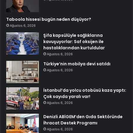
Taboola hissesi bugün neden düşüyor?
Ağustos 6, 2026
Şifa kapsülüyle sağlıklarına
kavuşuyorlar: Saf oksijen ile
hastalıklarından kurtuldular
Ağustos 6, 2026
Türkiye’nin mobilya devi satıldı
Ağustos 6, 2026
İstanbul’da yolcu otobüsü kaza yaptı:
Çok sayıda yaralı var!
Ağustos 6, 2026
Denizli ABİGEM’den Gıda Sektöründe
İhracat Destek Programı
Ağustos 6, 2026