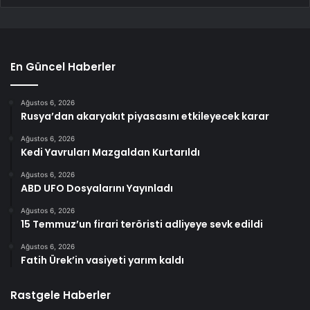
En Güncel Haberler
Ağustos 6, 2026
Rusya’dan akaryakıt piyasasını etkileyecek karar
Ağustos 6, 2026
Kedi Yavruları Mazgaldan Kurtarıldı
Ağustos 6, 2026
ABD UFO Dosyalarını Yayınladı
Ağustos 6, 2026
15 Temmuz’un firari teröristi adliyeye sevk edildi
Ağustos 6, 2026
Fatih Ürek’in vasiyeti yarım kaldı
Rastgele Haberler