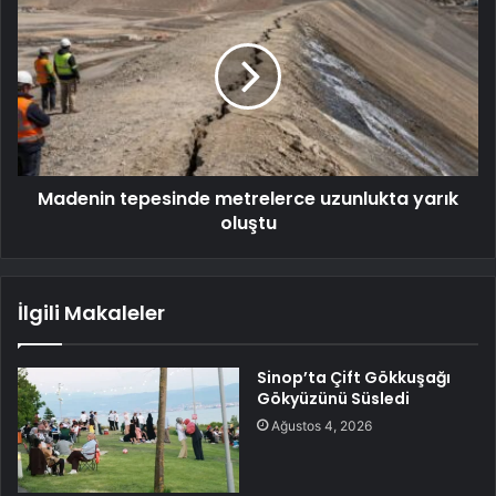
Madenin tepesinde metrelerce uzunlukta yarık
oluştu
İlgili Makaleler
Sinop’ta Çift Gökkuşağı
Gökyüzünü Süsledi
Ağustos 4, 2026