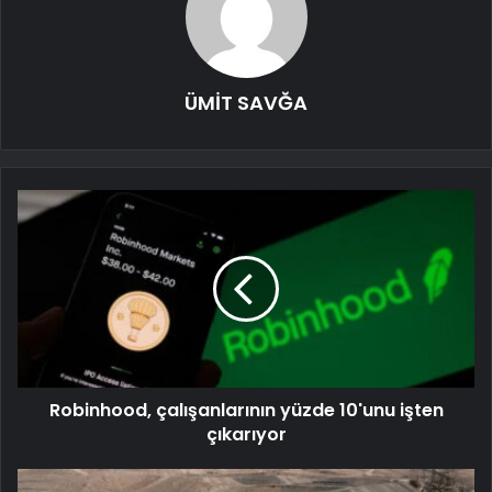
ÜMİT SAVĞA
Robinhood, çalışanlarının yüzde 10'unu işten
çıkarıyor