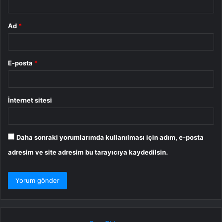
Ad
*
E-posta
*
İnternet sitesi
Daha sonraki yorumlarımda kullanılması için adım, e-posta
adresim ve site adresim bu tarayıcıya kaydedilsin.