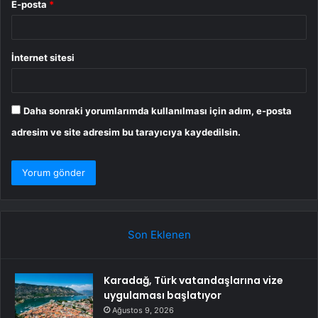
E-posta
*
İnternet sitesi
Daha sonraki yorumlarımda kullanılması için adım, e-posta
adresim ve site adresim bu tarayıcıya kaydedilsin.
Son Eklenen
Karadağ, Türk vatandaşlarına vize
uygulaması başlatıyor
Ağustos 9, 2026