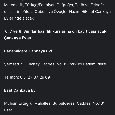
Matematik, Türkçe/Edebiyat, Coğrafya, Tarih ve Felsefe
derslerini Yıldız, Cebeci ve Öveçler Nazım Hikmet Çankaya
Evlerinde alacak.
6, 7 ve 8. Sınıflar hazırlık kurslarına ön kayıt yapılacak
Çankaya Evleri:
Bademlidere Çankaya Evi
Şemsettin Günaltay Caddesi No:35 Park İçi Bademlidere
Telefon: 0 312 437 29 69
Esat Çankaya Evi
Muhsin Ertuğrul Mahallesi Bülbülderesi Caddesi No:131
Esat