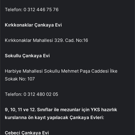
Telefon: 0 312 446 75 76
Kırkkonaklar Çankaya Evi
Kırkkonaklar Mahallesi 329. Cad. No:16
Sokullu Çankaya Evi
Harbiye Mahallesi Sokullu Mehmet Paşa Caddesi İlke
Sokak No: 107
Telefon: 0 312 480 02 05
9, 10, 11 ve 12. Sınıflar ile mezunlar için YKS hazırlık
kurslarına ön kayıt yapılacak Çankaya Evleri:
Cebeci Çankaya Evi