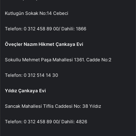
Kutlugün Sokak No:14 Cebeci
Telefon: 0 312 458 89 00/ Dahili: 1866
Öveçler Nazım Hikmet Çankaya Evi
Sokullu Mehmet Paşa Mahallesi 1361. Cadde No:2
Telefon: 0 312 514 14 30
Yıldız Çankaya Evi
Sancak Mahallesi Tiflis Caddesi No: 38 Yıldız
Telefon: 0 312 458 89 00/ Dahili: 4826