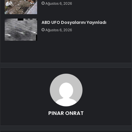
Ağustos 6, 2026
ABD UFO Dosyalarını Yayınladı
Ağustos 6, 2026
PINAR ONRAT