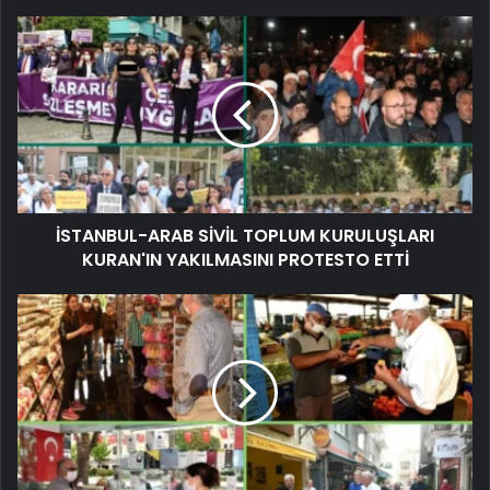
İSTANBUL-ARAB SİVİL TOPLUM KURULUŞLARI
KURAN'IN YAKILMASINI PROTESTO ETTİ