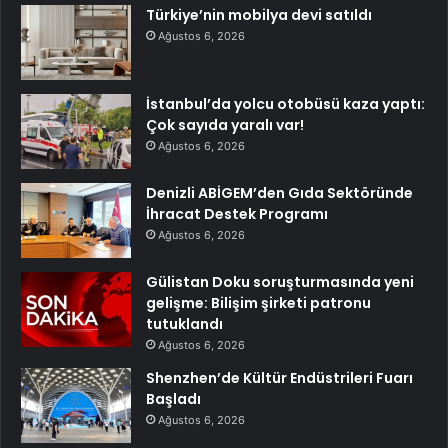
Türkiye’nin mobilya devi satıldı
Ağustos 6, 2026
İstanbul’da yolcu otobüsü kaza yaptı:
Çok sayıda yaralı var!
Ağustos 6, 2026
Denizli ABİGEM’den Gıda Sektöründe
İhracat Destek Programı
Ağustos 6, 2026
Gülistan Doku soruşturmasında yeni
gelişme: Bilişim şirketi patronu
tutuklandı
Ağustos 6, 2026
Shenzhen’de Kültür Endüstrileri Fuarı
Başladı
Ağustos 6, 2026