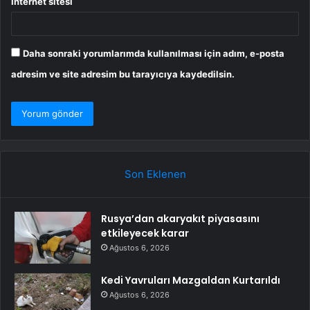
İnternet sitesi
Daha sonraki yorumlarımda kullanılması için adım, e-posta
adresim ve site adresim bu tarayıcıya kaydedilsin.
Son Eklenen
Rusya’dan akaryakıt piyasasını
etkileyecek karar
Ağustos 6, 2026
Kedi Yavruları Mazgaldan Kurtarıldı
Ağustos 6, 2026