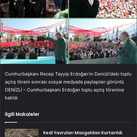
Cumhurbaşkanı Recep Tayyip Erdoğan’ın Denizli’deki toplu
açılış töreni sonrası sosyal medyada paylaşılan görüntü
DENİZLİ – Cumhurbaşkanı Erdoğan toplu açılış törenine
katıldı
İlgili Makaleler
Kedi Yavruları Mazgaldan Kurtarıldı