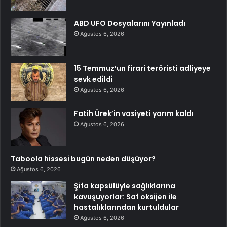
ABD UFO Dosyalarını Yayınladı
Ağustos 6, 2026
15 Temmuz’un firari teröristi adliyeye
sevk edildi
Ağustos 6, 2026
Fatih Ürek’in vasiyeti yarım kaldı
Ağustos 6, 2026
Taboola hissesi bugün neden düşüyor?
Ağustos 6, 2026
Şifa kapsülüyle sağlıklarına
kavuşuyorlar: Saf oksijen ile
hastalıklarından kurtuldular
Ağustos 6, 2026