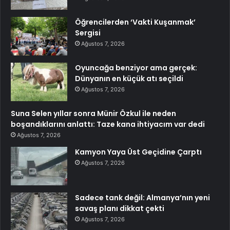
Öğrencilerden ‘Vakti Kuşanmak’
Sergisi
Ağustos 7, 2026
Oyuncağa benziyor ama gerçek:
Dünyanın en küçük atı seçildi
Ağustos 7, 2026
Suna Selen yıllar sonra Münir Özkul ile neden
boşandıklarını anlattı: Taze kana ihtiyacım var dedi
Ağustos 7, 2026
Kamyon Yaya Üst Geçidine Çarptı
Ağustos 7, 2026
Sadece tank değil: Almanya’nın yeni
savaş planı dikkat çekti
Ağustos 7, 2026