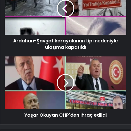
Ardahan-Şavşat karayolunun tipi nedeniyle
ulaşıma kapatıldı
Yaşar Okuyan CHP'den ihraç edildi