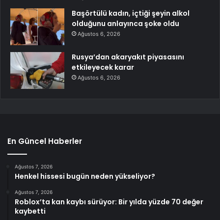
Başörtülü kadın, içtiği şeyin alkol
olduğunu anlayınca şoke oldu
Ağustos 6, 2026
Rusya’dan akaryakıt piyasasını
etkileyecek karar
Ağustos 6, 2026
En Güncel Haberler
Ağustos 7, 2026
Henkel hissesi bugün neden yükseliyor?
Ağustos 7, 2026
Roblox’ta kan kaybı sürüyor: Bir yılda yüzde 70 değer
kaybetti