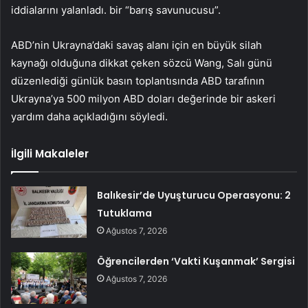
iddialarını yalanladı. bir “barış savunucusu”.
ABD’nin Ukrayna’daki savaş alanı için en büyük silah
kaynağı olduğuna dikkat çeken sözcü Wang, Salı günü
düzenlediği günlük basın toplantısında ABD tarafının
Ukrayna’ya 500 milyon ABD doları değerinde bir askeri
yardım daha açıkladığını söyledi.
İlgili Makaleler
Balıkesir’de Uyuşturucu Operasyonu: 2
Tutuklama
Ağustos 7, 2026
Öğrencilerden ‘Vakti Kuşanmak’ Sergisi
Ağustos 7, 2026