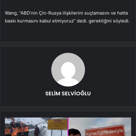
Wang, “ABD’nin Çin-Rusya ilişkilerini suçlamasını ve hatta
baskı kurmasını kabul etmiyoruz” dedi. gerektiğini söyledi.
SELİM SELVİOĞLU