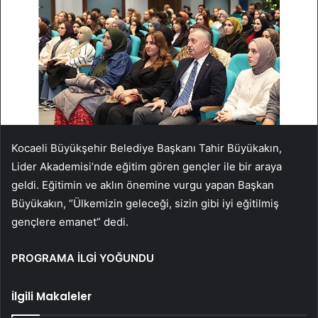
Kocaeli Büyükşehir Belediye Başkanı Tahir Büyükakın,
Lider Akademisi’nde eğitim gören gençler ile bir araya
geldi. Eğitimin ve aklın önemine vurgu yapan Başkan
Büyükakın, “Ülkemizin geleceği, sizin gibi iyi eğitilmiş
gençlere emanet” dedi.
PROGRAMA İLGİ YOĞUNDU
İlgili Makaleler