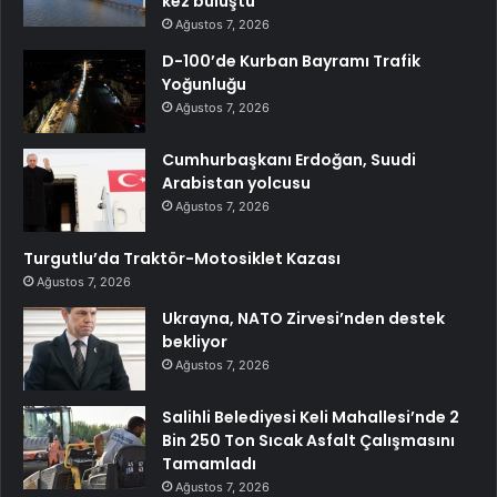
kez buluştu
Ağustos 7, 2026
D-100’de Kurban Bayramı Trafik
Yoğunluğu
Ağustos 7, 2026
Cumhurbaşkanı Erdoğan, Suudi
Arabistan yolcusu
Ağustos 7, 2026
Turgutlu’da Traktör-Motosiklet Kazası
Ağustos 7, 2026
Ukrayna, NATO Zirvesi’nden destek
bekliyor
Ağustos 7, 2026
Salihli Belediyesi Keli Mahallesi’nde 2
Bin 250 Ton Sıcak Asfalt Çalışmasını
Tamamladı
Ağustos 7, 2026