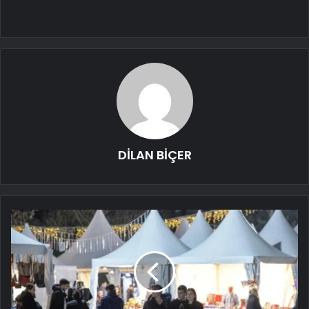
DİLAN BİÇER