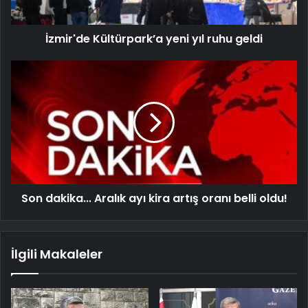
İzmir'de Kültürpark’a yeni yıl ruhu geldi
Son dakika... Aralık ayı kira artış oranı belli oldu!
İlgili Makaleler