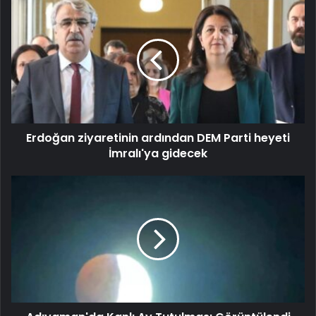
Erdoğan ziyaretinin ardından DEM Parti heyeti
İmralı'ya gidecek