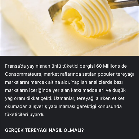
Fransa’da yayınlanan ünlü tüketici dergisi 60 Millions de
Consommateurs, market raflarında satılan popüler tereyağı
markalarını mercek altına aldı. Yapılan analizlerde bazı
markaların içeriğinde yer alan katkı maddeleri ve düşük
yağ oranı dikkat çekti. Uzmanlar, tereyağı alırken etiket
okumadan alışveriş yapılmaması gerektiği konusunda
tüketicileri uyardı.
GERÇEK TEREYAĞI NASIL OLMALI?