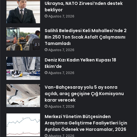
Ukrayna, NATO Zirvesi’nden destek
bekliyor
Ağustos 7, 2026
Salihli Belediyesi Keli Mahallesi’nde 2
Bin 250 Ton Sıcak Asfalt Çalışmasını
Tamamladı
Ağustos 7, 2026
Deniz Kızı Kadın Yelken Kupası 18
Ekim’de
Ağustos 7, 2026
Van-Bahçesaray yolu 5 ay sonra
açıldı, araç geçişine Çığ Komisyonu
karar verecek
Ağustos 7, 2026
Merkezi Yönetim Bütçesinden
Araştırma Geliştirme Faaliyetleri İçin
Ayrılan Ödenek ve Harcamalar, 2026
Ağustos 7, 2026