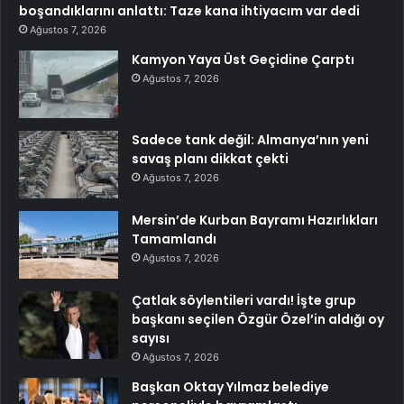
boşandıklarını anlattı: Taze kana ihtiyacım var dedi
Ağustos 7, 2026
Kamyon Yaya Üst Geçidine Çarptı
Ağustos 7, 2026
Sadece tank değil: Almanya’nın yeni
savaş planı dikkat çekti
Ağustos 7, 2026
Mersin’de Kurban Bayramı Hazırlıkları
Tamamlandı
Ağustos 7, 2026
Çatlak söylentileri vardı! İşte grup
başkanı seçilen Özgür Özel’in aldığı oy
sayısı
Ağustos 7, 2026
Başkan Oktay Yılmaz belediye