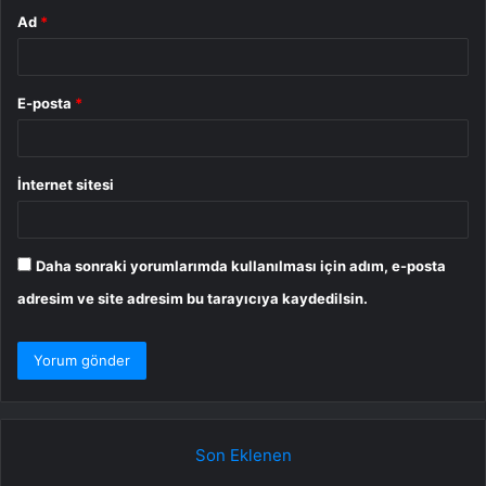
Ad
*
E-posta
*
İnternet sitesi
Daha sonraki yorumlarımda kullanılması için adım, e-posta
adresim ve site adresim bu tarayıcıya kaydedilsin.
Son Eklenen