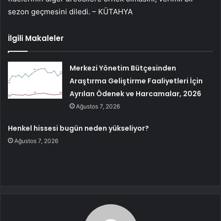
sezon geçmesini diledi. – KÜTAHYA
İlgili Makaleler
Merkezi Yönetim Bütçesinden
Araştırma Geliştirme Faaliyetleri İçin
Ayrılan Ödenek ve Harcamalar, 2026
Ağustos 7, 2026
Henkel hissesi bugün neden yükseliyor?
Ağustos 7, 2026