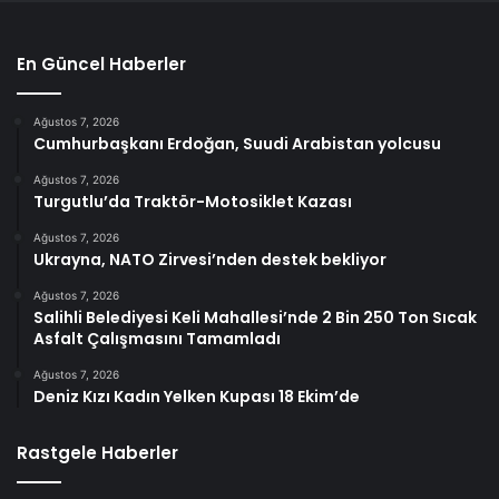
En Güncel Haberler
Ağustos 7, 2026
Cumhurbaşkanı Erdoğan, Suudi Arabistan yolcusu
Ağustos 7, 2026
Turgutlu’da Traktör-Motosiklet Kazası
Ağustos 7, 2026
Ukrayna, NATO Zirvesi’nden destek bekliyor
Ağustos 7, 2026
Salihli Belediyesi Keli Mahallesi’nde 2 Bin 250 Ton Sıcak
Asfalt Çalışmasını Tamamladı
Ağustos 7, 2026
Deniz Kızı Kadın Yelken Kupası 18 Ekim’de
Rastgele Haberler