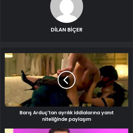
DİLAN BİÇER
Barış Arduç'tan ayrılık iddialarına yanıt
niteliğinde paylaşım