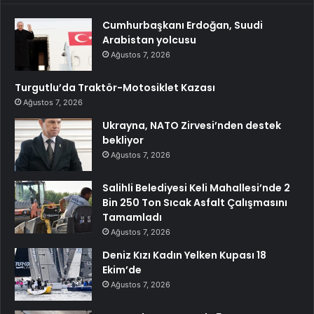
Cumhurbaşkanı Erdoğan, Suudi
Arabistan yolcusu
Ağustos 7, 2026
Turgutlu’da Traktör-Motosiklet Kazası
Ağustos 7, 2026
Ukrayna, NATO Zirvesi’nden destek
bekliyor
Ağustos 7, 2026
Salihli Belediyesi Keli Mahallesi’nde 2
Bin 250 Ton Sıcak Asfalt Çalışmasını
Tamamladı
Ağustos 7, 2026
Deniz Kızı Kadın Yelken Kupası 18
Ekim’de
Ağustos 7, 2026