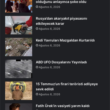
olduğunu anlayınca şoke oldu
Ağustos 6, 2026
Rusya’dan akaryakıt piyasasını
etkileyecek karar
Ağustos 6, 2026
Kedi Yavruları Mazgaldan Kurtarıldı
Ağustos 6, 2026
ABD UFO Dosyalarını Yayınladı
Ağustos 6, 2026
15 Temmuz’un firari teröristi adliyeye
sevk edildi
Ağustos 6, 2026
Fatih Ürek’in vasiyeti yarım kaldı