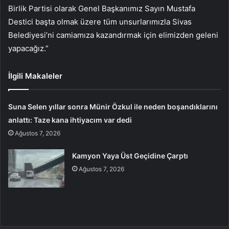
Birlik Partisi olarak Genel Başkanımız Sayın Mustafa
Destici başta olmak üzere tüm unsurlarımızla Sivas
Belediyesi’ni camiamıza kazandırmak için elimizden geleni
yapacağız.”
İlgili Makaleler
Suna Selen yıllar sonra Münir Özkul ile neden boşandıklarını
anlattı: Taze kana ihtiyacım var dedi
Ağustos 7, 2026
Kamyon Yaya Üst Geçidine Çarptı
Ağustos 7, 2026