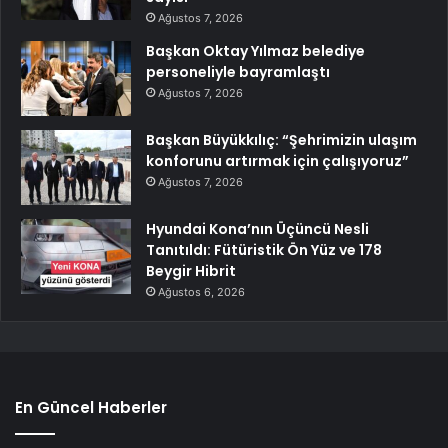
Ağustos 7, 2026
Başkan Oktay Yılmaz belediye
personeliyle bayramlaştı
Ağustos 7, 2026
Başkan Büyükkılıç: “Şehrimizin ulaşım
konforunu artırmak için çalışıyoruz”
Ağustos 7, 2026
Hyundai Kona’nın Üçüncü Nesli
Tanıtıldı: Fütüristik Ön Yüz ve 178
Beygir Hibrit
Ağustos 6, 2026
En Güncel Haberler