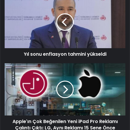
Yıl sonu enflasyon tahmini yükseldi
Apple'ın Çok Beğenilen Yeni iPad Pro Reklamı
Çalıntı Çıktı: LG, Aynı Reklamı 15 Sene Önce