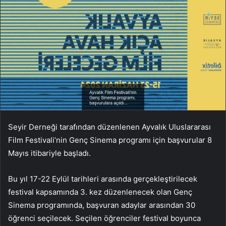
Seyir Derneği tarafından düzenlenen Ayvalık Uluslararası
Film Festivali’nin Genç Sinema programı için başvurular 8
Mayıs itibariyle başladı.
Bu yıl 17-22 Eylül tarihleri arasında gerçekleştirilecek
festival kapsamında 3. kez düzenlenecek olan Genç
Sinema programında, başvuran adaylar arasından 30
öğrenci seçilecek. Seçilen öğrenciler festival boyunca