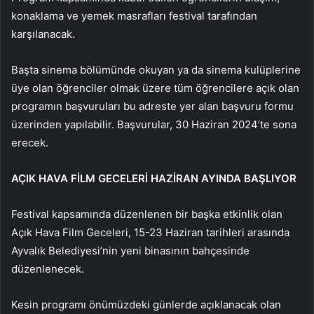
konaklama ve yemek masrafları festival tarafından
karşılanacak.
Başta sinema bölümünde okuyan ya da sinema kulüplerine
üye olan öğrenciler olmak üzere tüm öğrencilere açık olan
programın başvuruları bu adreste yer alan başvuru formu
üzerinden yapılabilir. Başvurular, 30 Haziran 2024’te sona
erecek.
AÇIK HAVA FİLM GECELERİ HAZİRAN AYINDA BAŞLIYOR
Festival kapsamında düzenlenen bir başka etkinlik olan
Açık Hava Film Geceleri, 15-23 Haziran tarihleri arasında
Ayvalık Belediyesi’nin yeni binasının bahçesinde
düzenlenecek.
Kesin programı önümüzdeki günlerde açıklanacak olan