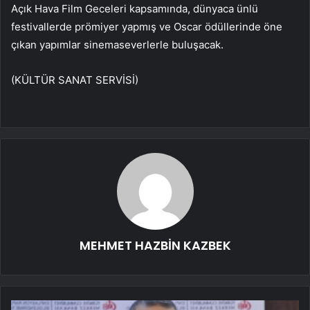
Açık Hava Film Geceleri kapsamında, dünyaca ünlü
festivallerde prömiyer yapmış ve Oscar ödüllerinde öne
çıkan yapımlar sinemaseverlerle buluşacak.
(KÜLTÜR SANAT SERVİSİ)
MEHMET HAZBİN KAZBEK