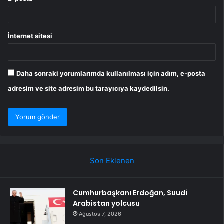
İnternet sitesi
Daha sonraki yorumlarımda kullanılması için adım, e-posta
adresim ve site adresim bu tarayıcıya kaydedilsin.
Son Eklenen
Cumhurbaşkanı Erdoğan, Suudi
Arabistan yolcusu
Ağustos 7, 2026