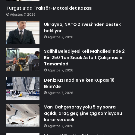
Turgutlu’da Traktör-Motosiklet Kazası
Ağustos 7, 2026
Ukrayna, NATO Zirvesi’nden destek
bekliyor
Ağustos 7, 2026
Salihli Belediyesi Keli Mahallesi’nde 2
Bin 250 Ton Sıcak Asfalt Çalışmasını
Tamamladı
Ağustos 7, 2026
Deniz Kızı Kadın Yelken Kupası 18
Ekim’de
Ağustos 7, 2026
Van-Bahçesaray yolu 5 ay sonra
açıldı, araç geçişine Çığ Komisyonu
karar verecek
Ağustos 7, 2026