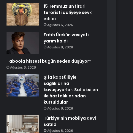
15 Temmuz’un firari
teröristi adliyeye sevk
edildi
Ağustos 6, 2026
Fatih Ürek’in vasiyeti
yarım kaldı
Ağustos 6, 2026
Taboola hissesi bugün neden düşüyor?
Ağustos 6, 2026
Şifa kapsülüyle
sağlıklarına
kavuşuyorlar: Saf oksijen
ile hastalıklarından
kurtuldular
Ağustos 6, 2026
Türkiye’nin mobilya devi
satıldı
Ağustos 6, 2026