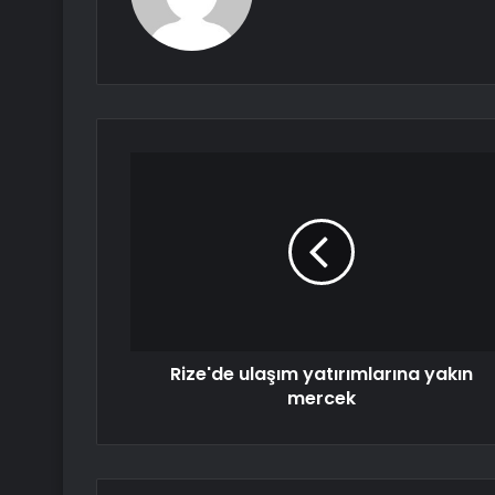
Rize'de ulaşım yatırımlarına yakın
mercek