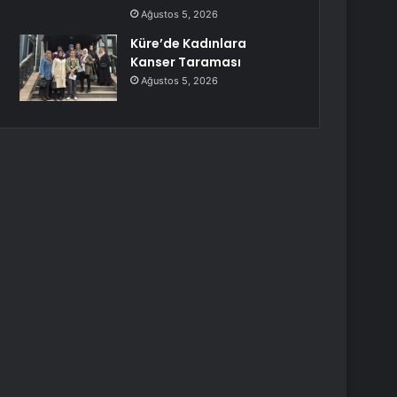
Ağustos 5, 2026
Küre’de Kadınlara
Kanser Taraması
Ağustos 5, 2026