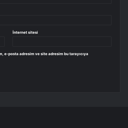
İnternet sitesi
m, e-posta adresim ve site adresim bu tarayıcıya