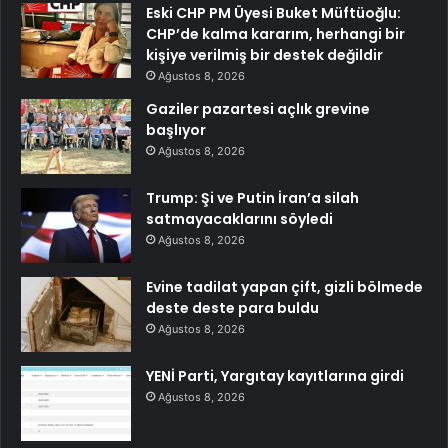
Eski CHP PM Üyesi Buket Müftüoğlu:
CHP’de kalma kararım, herhangi bir
kişiye verilmiş bir destek değildir
Ağustos 8, 2026
Gaziler pazartesi açlık grevine
başlıyor
Ağustos 8, 2026
Trump: Şi ve Putin İran’a silah
satmayacaklarını söyledi
Ağustos 8, 2026
Evine tadilat yapan çift, gizli bölmede
deste deste para buldu
Ağustos 8, 2026
YENİ Parti, Yargıtay kayıtlarına girdi
Ağustos 8, 2026