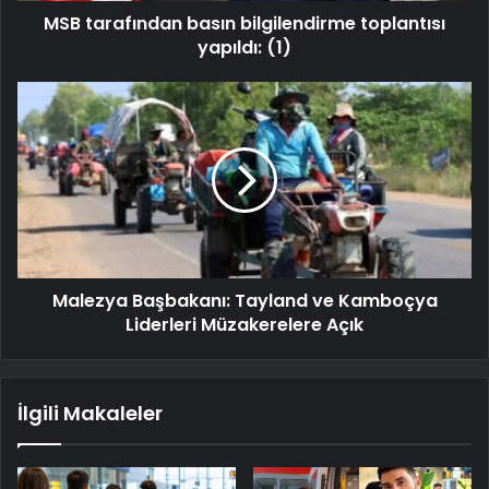
MSB tarafından basın bilgilendirme toplantısı
yapıldı: (1)
Malezya Başbakanı: Tayland ve Kamboçya
Liderleri Müzakerelere Açık
İlgili Makaleler