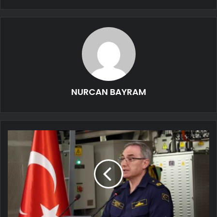
NURCAN BAYRAM