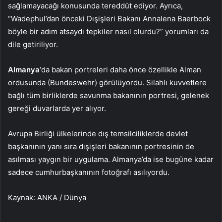
sağlamayacağı konusunda tereddüt ediyor. Ayrıca,
“Wadephul’dan önceki Dışişleri Bakanı Annalena Baerbock
böyle bir adım atsaydı tepkiler nasıl olurdu?” yorumları da
dile getiriliyor.
Almanya
‘da bakan portreleri daha önce özellikle Alman
ordusunda (Bundeswehr) görülüyordu. Silahlı kuvvetlere
bağlı tüm birliklerde savunma bakanının portresi, gelenek
gereği duvarlarda yer alıyor.
Avrupa Birliği ülkelerinde dış temsilciliklerde devlet
başkanının yanı sıra dışişleri bakanının portresinin de
asılması yaygın bir uygulama. Almanya’da ise bugüne kadar
sadece cumhurbaşkanının fotoğrafı asılıyordu.
Kaynak: ANKA / Dünya