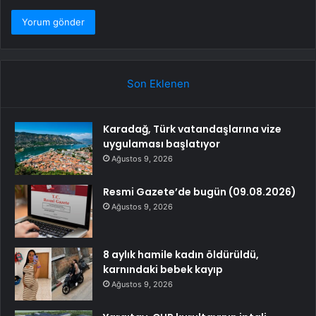
Son Eklenen
Karadağ, Türk vatandaşlarına vize
uygulaması başlatıyor
Ağustos 9, 2026
Resmi Gazete’de bugün (09.08.2026)
Ağustos 9, 2026
8 aylık hamile kadın öldürüldü,
karnındaki bebek kayıp
Ağustos 9, 2026