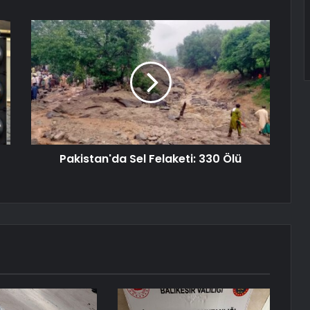
Pakistan'da Sel Felaketi: 330 Ölü