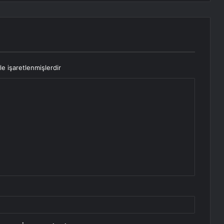
le işaretlenmişlerdir