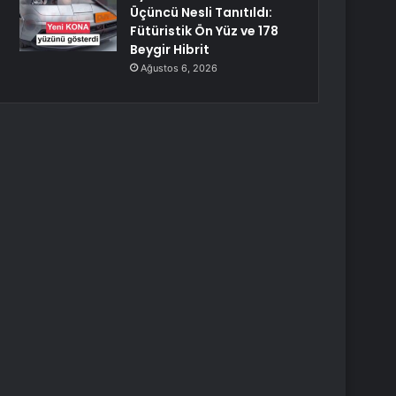
Üçüncü Nesli Tanıtıldı:
Fütüristik Ön Yüz ve 178
Beygir Hibrit
Ağustos 6, 2026