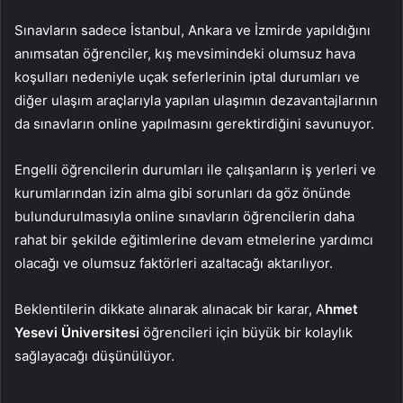
Sınavların sadece İstanbul, Ankara ve İzmirde yapıldığını
anımsatan öğrenciler, kış mevsimindeki olumsuz hava
koşulları nedeniyle uçak seferlerinin iptal durumları ve
diğer ulaşım araçlarıyla yapılan ulaşımın dezavantajlarının
da sınavların online yapılmasını gerektirdiğini savunuyor.
Engelli öğrencilerin durumları ile çalışanların iş yerleri ve
kurumlarından izin alma gibi sorunları da göz önünde
bulundurulmasıyla online sınavların öğrencilerin daha
rahat bir şekilde eğitimlerine devam etmelerine yardımcı
olacağı ve olumsuz faktörleri azaltacağı aktarılıyor.
Beklentilerin dikkate alınarak alınacak bir karar, A
hmet
Yesevi Üniversitesi
öğrencileri için büyük bir kolaylık
sağlayacağı düşünülüyor.