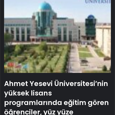
Ahmet Yesevi Üniversitesi’nin
yüksek lisans
programlarında eğitim gören
öğrenciler, yüz yüze