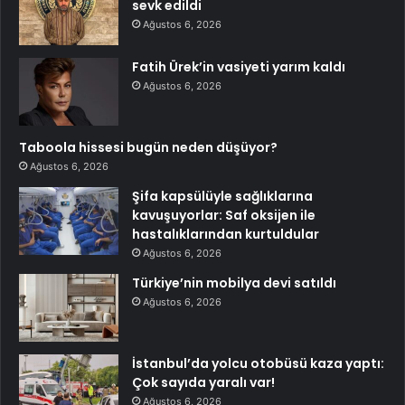
sevk edildi
Ağustos 6, 2026
Fatih Ürek’in vasiyeti yarım kaldı
Ağustos 6, 2026
Taboola hissesi bugün neden düşüyor?
Ağustos 6, 2026
Şifa kapsülüyle sağlıklarına
kavuşuyorlar: Saf oksijen ile
hastalıklarından kurtuldular
Ağustos 6, 2026
Türkiye’nin mobilya devi satıldı
Ağustos 6, 2026
İstanbul’da yolcu otobüsü kaza yaptı:
Çok sayıda yaralı var!
Ağustos 6, 2026