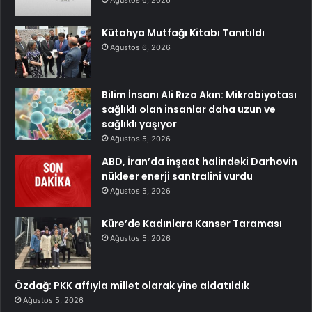
Kütahya Mutfağı Kitabı Tanıtıldı
Ağustos 6, 2026
Bilim İnsanı Ali Rıza Akın: Mikrobiyotası
sağlıklı olan insanlar daha uzun ve
sağlıklı yaşıyor
Ağustos 5, 2026
ABD, İran’da inşaat halindeki Darhovin
nükleer enerji santralini vurdu
Ağustos 5, 2026
Küre’de Kadınlara Kanser Taraması
Ağustos 5, 2026
Özdağ: PKK affıyla millet olarak yine aldatıldık
Ağustos 5, 2026