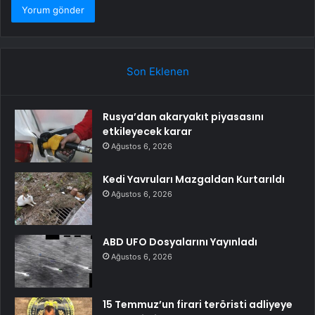
Son Eklenen
Rusya’dan akaryakıt piyasasını
etkileyecek karar
Ağustos 6, 2026
Kedi Yavruları Mazgaldan Kurtarıldı
Ağustos 6, 2026
ABD UFO Dosyalarını Yayınladı
Ağustos 6, 2026
15 Temmuz’un firari teröristi adliyeye