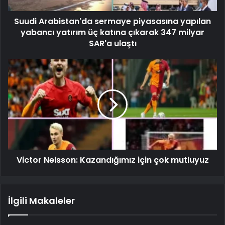
Suudi Arabistan'da sermaye piyasasına yapılan
yabancı yatırım üç katına çıkarak 347 milyar
SAR'a ulaştı
Victor Nelsson: Kazandığımız için çok mutluyuz
İlgili Makaleler