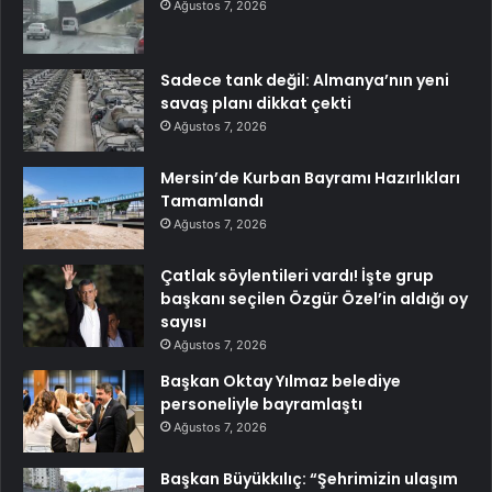
Ağustos 7, 2026
Sadece tank değil: Almanya’nın yeni
savaş planı dikkat çekti
Ağustos 7, 2026
Mersin’de Kurban Bayramı Hazırlıkları
Tamamlandı
Ağustos 7, 2026
Çatlak söylentileri vardı! İşte grup
başkanı seçilen Özgür Özel’in aldığı oy
sayısı
Ağustos 7, 2026
Başkan Oktay Yılmaz belediye
personeliyle bayramlaştı
Ağustos 7, 2026
Başkan Büyükkılıç: “Şehrimizin ulaşım