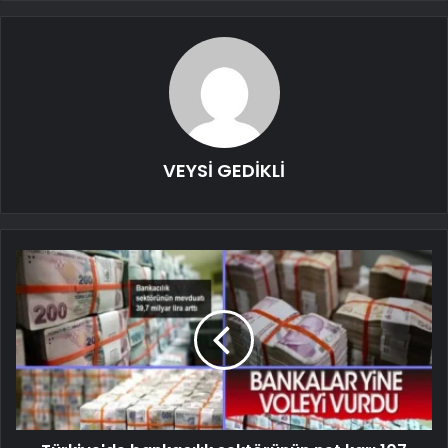
VEYSİ GEDİKLİ