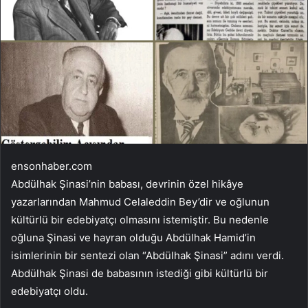
ensonhaber.com
Abdülhak Şinasi’nin babası, devrinin özel hikâye
yazarlarından Mahmud Celaleddin Bey’dir ve oğlunun
kültürlü bir edebiyatçı olmasını istemiştir. Bu nedenle
oğluna Şinasi ve hayran olduğu Abdülhak Hamid’in
isimlerinin bir sentezi olan “Abdülhak Şinasi” adını verdi.
Abdülhak Şinasi de babasının istediği gibi kültürlü bir
edebiyatçı oldu.