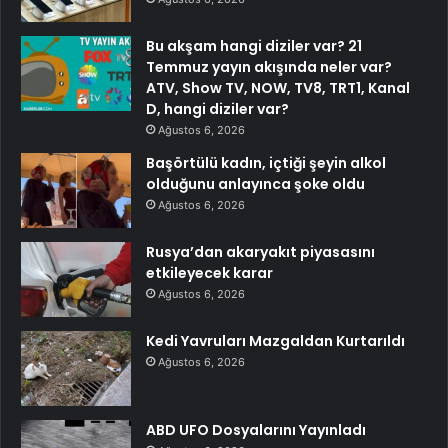
Bu akşam hangi diziler var? 21
Temmuz yayın akışında neler var?
ATV, Show TV, NOW, TV8, TRT1, Kanal
D, hangi diziler var?
Ağustos 6, 2026
Başörtülü kadın, içtiği şeyin alkol
olduğunu anlayınca şoke oldu
Ağustos 6, 2026
Rusya’dan akaryakıt piyasasını
etkileyecek karar
Ağustos 6, 2026
Kedi Yavruları Mazgaldan Kurtarıldı
Ağustos 6, 2026
ABD UFO Dosyalarını Yayınladı