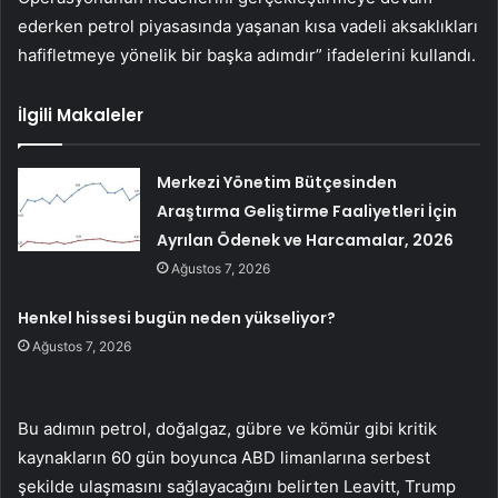
ederken petrol piyasasında yaşanan kısa vadeli aksaklıkları
hafifletmeye yönelik bir başka adımdır” ifadelerini kullandı.
İlgili Makaleler
Merkezi Yönetim Bütçesinden
Araştırma Geliştirme Faaliyetleri İçin
Ayrılan Ödenek ve Harcamalar, 2026
Ağustos 7, 2026
Henkel hissesi bugün neden yükseliyor?
Ağustos 7, 2026
Bu adımın petrol, doğalgaz, gübre ve kömür gibi kritik
kaynakların 60 gün boyunca ABD limanlarına serbest
şekilde ulaşmasını sağlayacağını belirten Leavitt, Trump