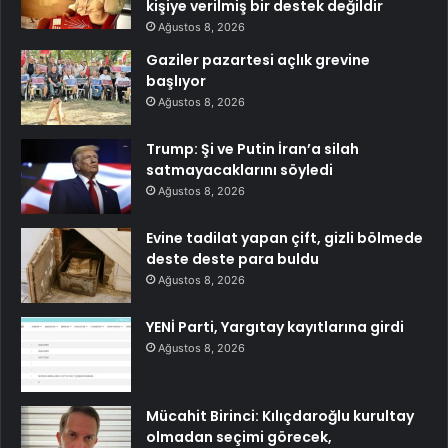
kişiye verilmiş bir destek değildir
Ağustos 8, 2026
Gaziler pazartesi açlık grevine
başlıyor
Ağustos 8, 2026
Trump: Şi ve Putin İran’a silah
satmayacaklarını söyledi
Ağustos 8, 2026
Evine tadilat yapan çift, gizli bölmede
deste deste para buldu
Ağustos 8, 2026
YENİ Parti, Yargıtay kayıtlarına girdi
Ağustos 8, 2026
Mücahit Birinci: Kılıçdaroğlu kurultay
olmadan seçimi görecek,