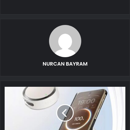
NURCAN BAYRAM