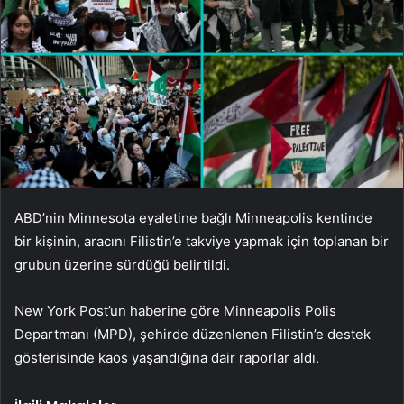
ABD’nin Minnesota eyaletine bağlı Minneapolis kentinde
bir kişinin, aracını Filistin’e takviye yapmak için toplanan bir
grubun üzerine sürdüğü belirtildi.
New York Post’un haberine göre Minneapolis Polis
Departmanı (MPD), şehirde düzenlenen Filistin’e destek
gösterisinde kaos yaşandığına dair raporlar aldı.