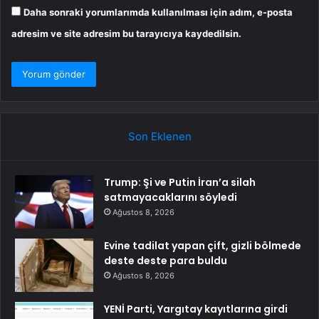
Daha sonraki yorumlarımda kullanılması için adım, e-posta
adresim ve site adresim bu tarayıcıya kaydedilsin.
Son Eklenen
Trump: Şi ve Putin İran’a silah
satmayacaklarını söyledi
Ağustos 8, 2026
Evine tadilat yapan çift, gizli bölmede
deste deste para buldu
Ağustos 8, 2026
YENİ Parti, Yargıtay kayıtlarına girdi