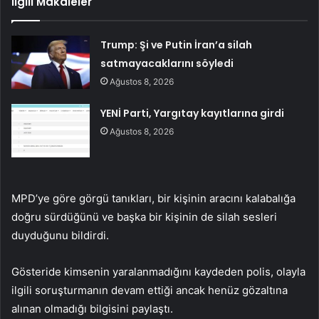
İlgili Makaleler
Trump: Şi ve Putin İran’a silah
satmayacaklarını söyledi
Ağustos 8, 2026
YENİ Parti, Yargıtay kayıtlarına girdi
Ağustos 8, 2026
MPD’ye göre görgü tanıkları, bir kişinin aracını kalabalığa
doğru sürdüğünü ve başka bir kişinin de silah sesleri
duyduğunu bildirdi.
Gösteride kimsenin yaralanmadığını kaydeden polis, olayla
ilgili soruşturmanın devam ettiği ancak henüz gözaltına
alınan olmadığı bilgisini paylaştı.