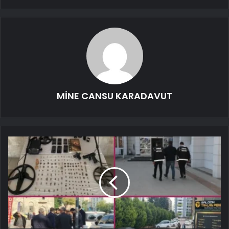
MİNE CANSU KARADAVUT