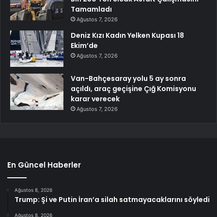
Tamamladı
Ağustos 7, 2026
Deniz Kızı Kadın Yelken Kupası 18
Ekim’de
Ağustos 7, 2026
Van-Bahçesaray yolu 5 ay sonra
açıldı, araç geçişine Çığ Komisyonu
karar verecek
Ağustos 7, 2026
En Güncel Haberler
Ağustos 8, 2026
Trump: Şi ve Putin İran’a silah satmayacaklarını söyledi
Ağustos 8, 2026