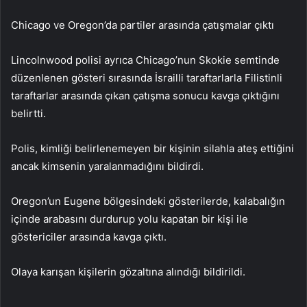
Chicago ve Oregon’da partiler arasında çatışmalar çıktı
Lincolnwood polisi ayrıca Chicago’nun Skokie semtinde
düzenlenen gösteri sırasında İsrailli taraftarlarla Filistinli
taraftarlar arasında çıkan çatışma sonucu kavga çıktığını
belirtti.
Polis, kimliği belirlenemeyen bir kişinin silahla ateş ettiğini
ancak kimsenin yaralanmadığını bildirdi.
Oregon’un Eugene bölgesindeki gösterilerde, kalabalığın
içinde arabasını durdurup yolu kapatan bir kişi ile
göstericiler arasında kavga çıktı.
Olaya karışan kişilerin gözaltına alındığı bildirildi.