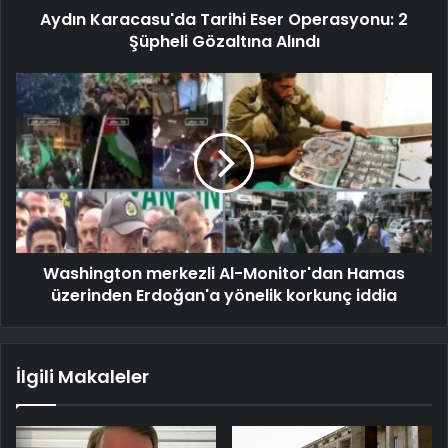
Aydın Karacasu'da Tarihi Eser Operasyonu: 2
Şüpheli Gözaltına Alındı
Washington merkezli Al-Monitor'dan Hamas
üzerinden Erdoğan'a yönelik korkunç iddia
İlgili Makaleler