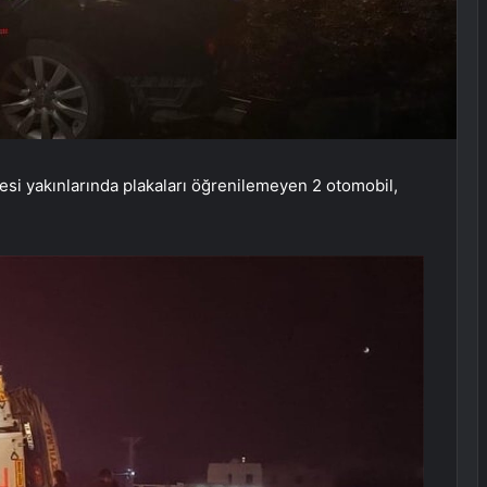
lesi yakınlarında plakaları öğrenilemeyen 2 otomobil,