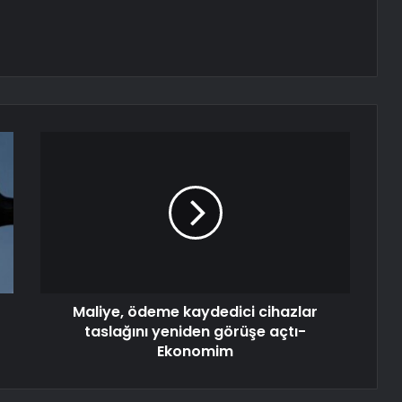
Maliye, ödeme kaydedici cihazlar
taslağını yeniden görüşe açtı-
Ekonomim