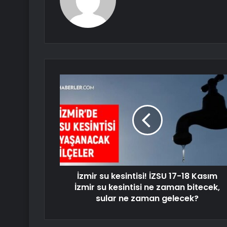
İzmir su kesintisi! İZSU 17-18 Kasım
İzmir su kesintisi ne zaman bitecek,
sular ne zaman gelecek?