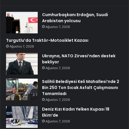
Cumhurbaşkanı Erdoğan, Suudi
Arabistan yolcusu
Ağustos 7, 2026
Turgutlu’da Traktör-Motosiklet Kazası
Ağustos 7, 2026
Ukrayna, NATO Zirvesi’nden destek
bekliyor
Ağustos 7, 2026
Salihli Belediyesi Keli Mahallesi’nde 2
Bin 250 Ton Sıcak Asfalt Çalışmasını
Tamamladı
Ağustos 7, 2026
Deniz Kızı Kadın Yelken Kupası 18
Ekim’de
Ağustos 7, 2026