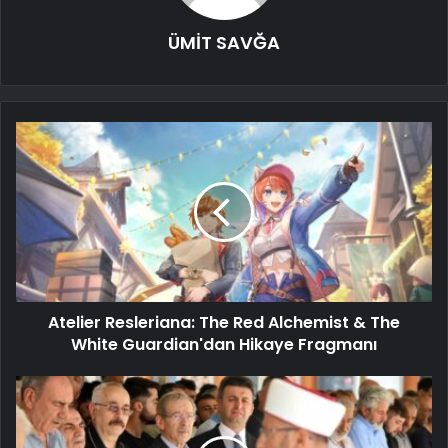
ÜMİT SAVĞA
Atelier Resleriana: The Red Alchemist & The
White Guardian'dan Hikaye Fragmanı