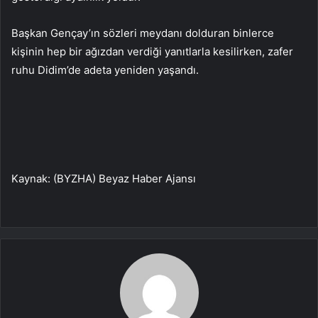
Başkan Gençay’ın sözleri meydanı dolduran binlerce
kişinin hep bir ağızdan verdiği yanıtlarla kesilirken, zafer
ruhu Didim’de adeta yeniden yaşandı.
Kaynak: (BYZHA) Beyaz Haber Ajansı