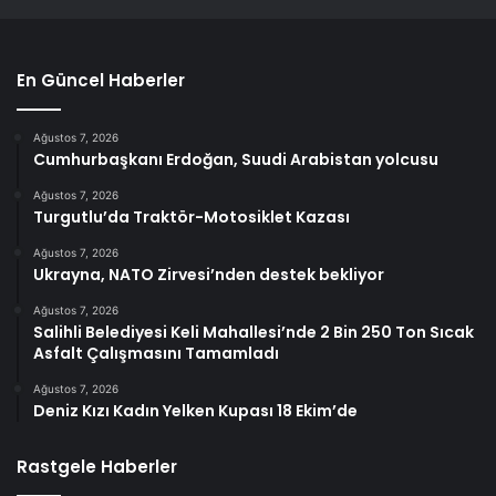
En Güncel Haberler
Ağustos 7, 2026
Cumhurbaşkanı Erdoğan, Suudi Arabistan yolcusu
Ağustos 7, 2026
Turgutlu’da Traktör-Motosiklet Kazası
Ağustos 7, 2026
Ukrayna, NATO Zirvesi’nden destek bekliyor
Ağustos 7, 2026
Salihli Belediyesi Keli Mahallesi’nde 2 Bin 250 Ton Sıcak
Asfalt Çalışmasını Tamamladı
Ağustos 7, 2026
Deniz Kızı Kadın Yelken Kupası 18 Ekim’de
Rastgele Haberler