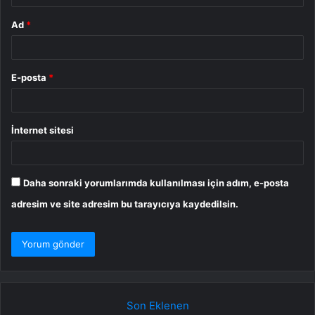
Ad
*
E-posta
*
İnternet sitesi
Daha sonraki yorumlarımda kullanılması için adım, e-posta
adresim ve site adresim bu tarayıcıya kaydedilsin.
Son Eklenen