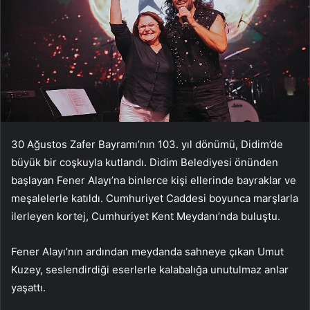
30 Ağustos Zafer Bayramı’nın 103. yıl dönümü, Didim’de
büyük bir coşkuyla kutlandı. Didim Belediyesi önünden
başlayan Fener Alayı’na binlerce kişi ellerinde bayraklar ve
meşalelerle katıldı. Cumhuriyet Caddesi boyunca marşlarla
ilerleyen kortej, Cumhuriyet Kent Meydanı’nda buluştu.
Fener Alayı’nın ardından meydanda sahneye çıkan Umut
Kuzey, seslendirdiği eserlerle kalabalığa unutulmaz anlar
yaşattı.