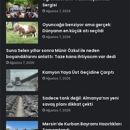
Sergisi
Ağustos 7, 2026
Oyuncağa benziyor ama gerçek:
Dünyanın en küçük atı seçildi
Ağustos 7, 2026
Suna Selen yıllar sonra Münir Özkul ile neden
boşandıklarını anlattı: Taze kana ihtiyacım var dedi
Ağustos 7, 2026
Kamyon Yaya Üst Geçidine Çarptı
Ağustos 7, 2026
Sadece tank değil: Almanya’nın yeni
savaş planı dikkat çekti
Ağustos 7, 2026
Mersin’de Kurban Bayramı Hazırlıkları