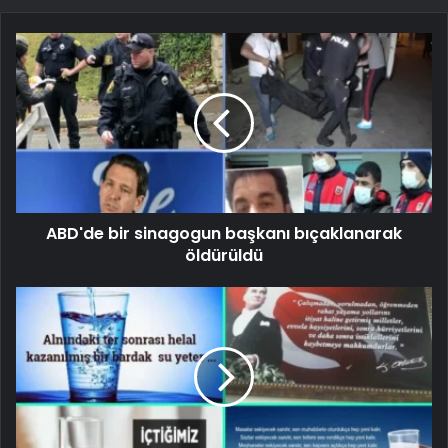
ABD'de bir sinagogun başkanı bıçaklanarak
öldürüldü