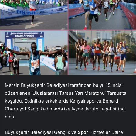
Mersin Büyükşehir Belediyesi tarafından bu yıl 15’incisi
düzenlenen ‘Uluslararası Tarsus Yarı Maratonu’ Tarsus’ta
koşuldu. Etkinlikte erkeklerde Kenyalı sporcu Benard
Cheruiyot Sang, kadınlarda ise Ivyne Jeruto Lagat birinci
oldu.
Büyükşehir Belediyesi Gençlik ve
Spor
Hizmetler Daire